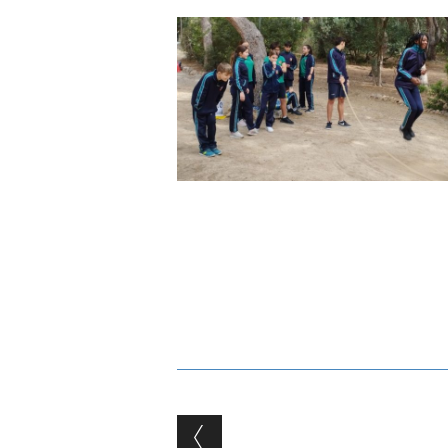
Post navigation