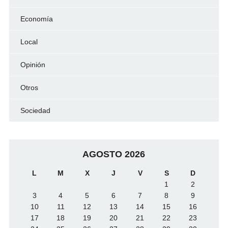
Economía
Local
Opinión
Otros
Sociedad
AGOSTO 2026
L
M
X
J
V
S
D
1
2
3
4
5
6
7
8
9
10
11
12
13
14
15
16
17
18
19
20
21
22
23