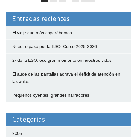
Entradas recientes
El viaje que más esperábamos
Nuestro paso por la ESO. Curso 2025-2026
2º de la ESO, ese gran momento en nuestras vidas
El auge de las pantallas agrava el déficit de atención en
las aulas.
Pequeños oyentes, grandes narradores
Categorías
2005