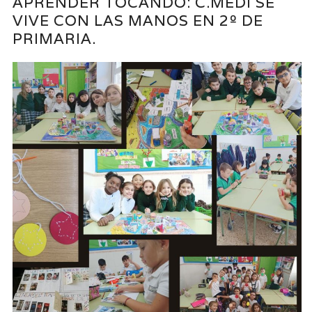
APRENDER TOCANDO: C.MEDI SE
VIVE CON LAS MANOS EN 2º DE
PRIMARIA.