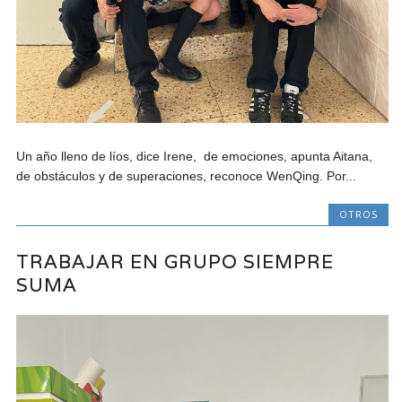
Un año lleno de líos, dice Irene, de emociones, apunta Aitana,
de obstáculos y de superaciones, reconoce WenQing. Por...
OTROS
TRABAJAR EN GRUPO SIEMPRE
SUMA