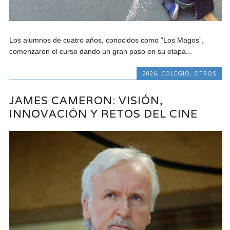
Los alumnos de cuatro años, conocidos como “Los Magos”,
comenzaron el curso dando un gran paso en su etapa...
2026
,
COLEGIO
,
OTROS
JAMES CAMERON: VISIÓN,
INNOVACIÓN Y RETOS DEL CINE