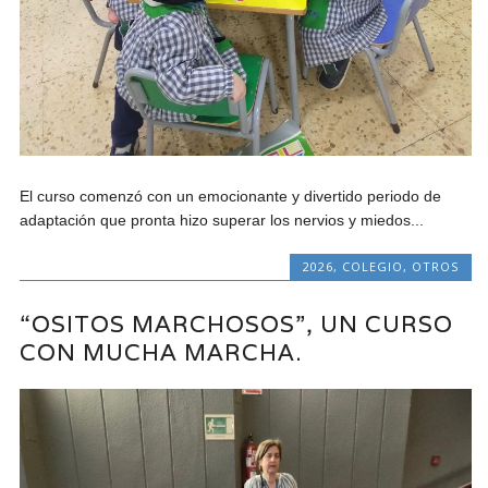
El curso comenzó con un emocionante y divertido periodo de
adaptación que pronta hizo superar los nervios y miedos...
2026
,
COLEGIO
,
OTROS
“OSITOS MARCHOSOS”, UN CURSO
CON MUCHA MARCHA.