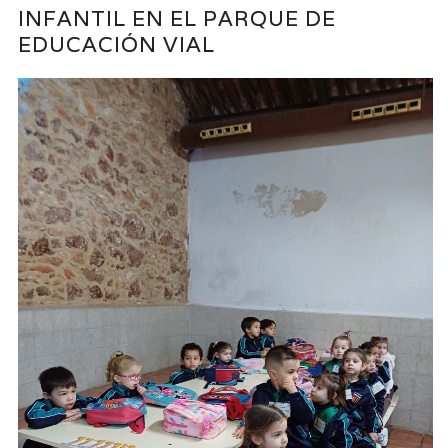
INFANTIL EN EL PARQUE DE
EDUCACIÓN VIAL