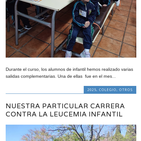
Durante el curso, los alumnos de infantil hemos realizado varias
salidas complementarias. Una de ellas fue en el mes...
2025
,
COLEGIO
,
OTROS
NUESTRA PARTICULAR CARRERA
CONTRA LA LEUCEMIA INFANTIL