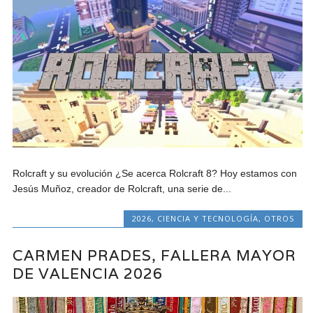
Rolcraft y su evolución ¿Se acerca Rolcraft 8? Hoy estamos con
Jesús Muñoz, creador de Rolcraft, una serie de...
2026
,
CIENCIA Y TECNOLOGÍA
,
OTROS
CARMEN PRADES, FALLERA MAYOR
DE VALENCIA 2026