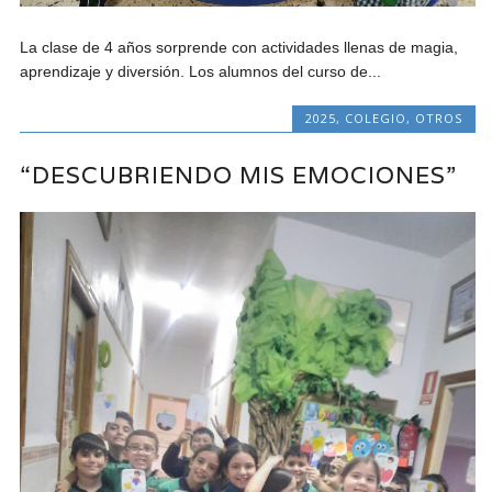
La clase de 4 años sorprende con actividades llenas de magia,
aprendizaje y diversión. Los alumnos del curso de...
2025
,
COLEGIO
,
OTROS
“DESCUBRIENDO MIS EMOCIONES”