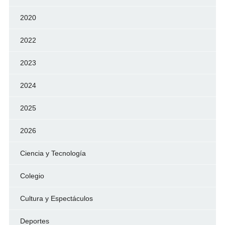
2020
2022
2023
2024
2025
2026
Ciencia y Tecnología
Colegio
Cultura y Espectáculos
Deportes