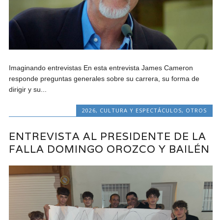
Imaginando entrevistas En esta entrevista James Cameron
responde preguntas generales sobre su carrera, su forma de
dirigir y su...
2026
,
CULTURA Y ESPECTÁCULOS
,
OTROS
ENTREVISTA AL PRESIDENTE DE LA
FALLA DOMINGO OROZCO Y BAILÉN