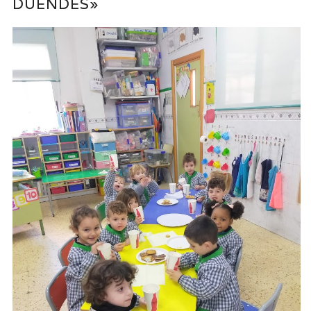
DUENDES»