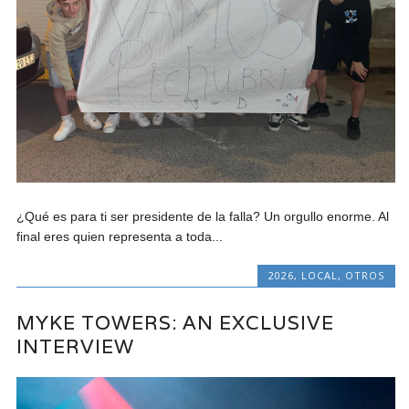
¿Qué es para ti ser presidente de la falla? Un orgullo enorme. Al
final eres quien representa a toda...
2026
,
LOCAL
,
OTROS
MYKE TOWERS: AN EXCLUSIVE
INTERVIEW