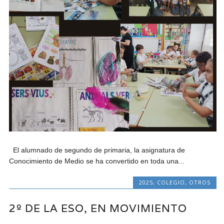
El alumnado de segundo de primaria, la asignatura de
Conocimiento de Medio se ha convertido en toda una...
2025
,
COLEGIO
,
OTROS
2º DE LA ESO, EN MOVIMIENTO