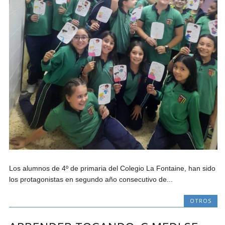
Los alumnos de 4º de primaria del Colegio La Fontaine, han sido
los protagonistas en segundo año consecutivo de...
OTROS