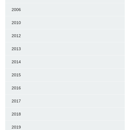
2006
2010
2012
2013
2014
2015
2016
2017
2018
2019