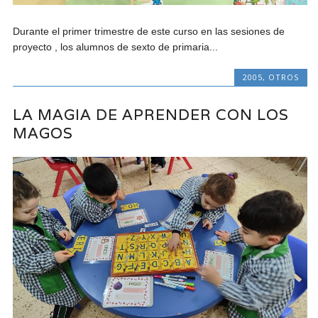
Durante el primer trimestre de este curso en las sesiones de
proyecto , los alumnos de sexto de primaria...
2005
,
OTROS
LA MAGIA DE APRENDER CON LOS
MAGOS