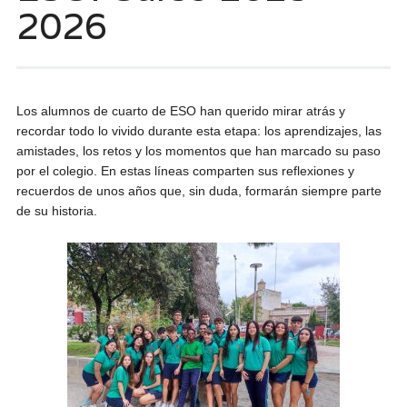
2026
Los alumnos de cuarto de ESO han querido mirar atrás y
recordar todo lo vivido durante esta etapa: los aprendizajes, las
amistades, los retos y los momentos que han marcado su paso
por el colegio. En estas líneas comparten sus reflexiones y
recuerdos de unos años que, sin duda, formarán siempre parte
de su historia.