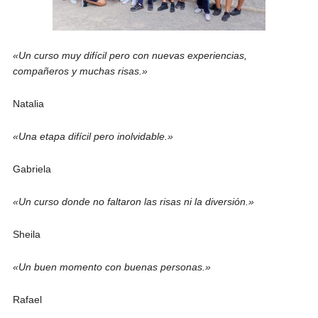
«Un curso muy difícil pero con nuevas experiencias,
compañeros y muchas risas.»
Natalia
«Una etapa difícil pero inolvidable.»
Gabriela
«Un curso donde no faltaron las risas ni la diversión.»
Sheila
«Un buen momento con buenas personas.»
Rafael