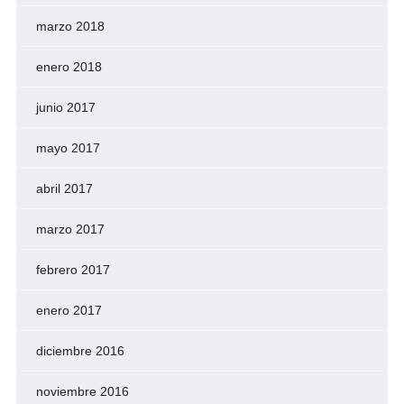
marzo 2018
enero 2018
junio 2017
mayo 2017
abril 2017
marzo 2017
febrero 2017
enero 2017
diciembre 2016
noviembre 2016