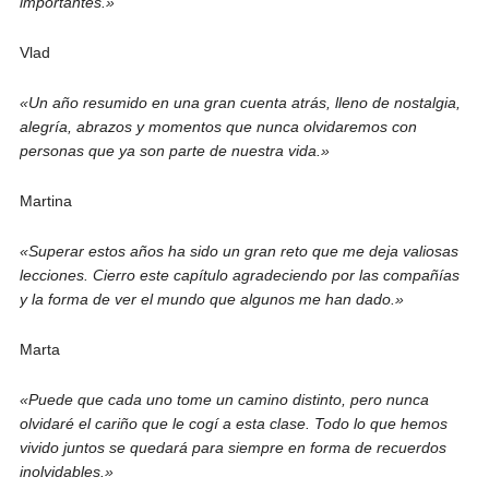
importantes.»
Vlad
«Un año resumido en una gran cuenta atrás, lleno de nostalgia,
alegría, abrazos y momentos que nunca olvidaremos con
personas que ya son parte de nuestra vida.»
Martina
«Superar estos años ha sido un gran reto que me deja valiosas
lecciones. Cierro este capítulo agradeciendo por las compañías
y la forma de ver el mundo que algunos me han dado.»
Marta
«Puede que cada uno tome un camino distinto, pero nunca
olvidaré el cariño que le cogí a esta clase. Todo lo que hemos
vivido juntos se quedará para siempre en forma de recuerdos
inolvidables.»