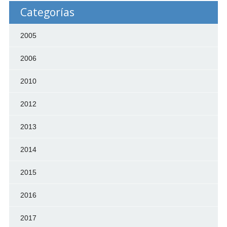
Categorías
2005
2006
2010
2012
2013
2014
2015
2016
2017