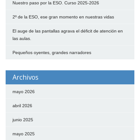
Nuestro paso por la ESO. Curso 2025-2026
2º de la ESO, ese gran momento en nuestras vidas
El auge de las pantallas agrava el déficit de atención en
las aulas.
Pequeños oyentes, grandes narradores
Archivos
mayo 2026
abril 2026
junio 2025
mayo 2025