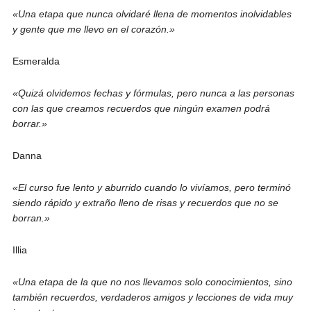
«Una etapa que nunca olvidaré llena de momentos inolvidables
y gente que me llevo en el corazón.»
Esmeralda
«Quizá olvidemos fechas y fórmulas, pero nunca a las personas
con las que creamos recuerdos que ningún examen podrá
borrar.»
Danna
«El curso fue lento y aburrido cuando lo vivíamos, pero terminó
siendo rápido y extraño lleno de risas y recuerdos que no se
borran.»
Illia
«Una etapa de la que no nos llevamos solo conocimientos, sino
también recuerdos, verdaderos amigos y lecciones de vida muy