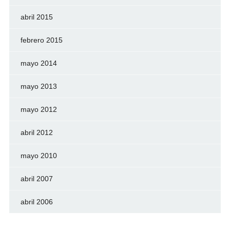
abril 2015
febrero 2015
mayo 2014
mayo 2013
mayo 2012
abril 2012
mayo 2010
abril 2007
abril 2006