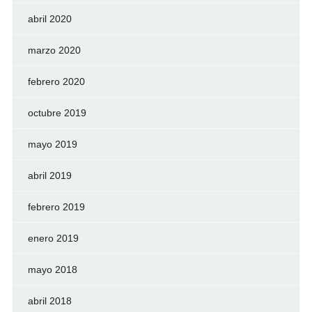
abril 2020
marzo 2020
febrero 2020
octubre 2019
mayo 2019
abril 2019
febrero 2019
enero 2019
mayo 2018
abril 2018