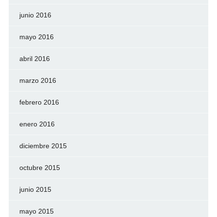
junio 2016
mayo 2016
abril 2016
marzo 2016
febrero 2016
enero 2016
diciembre 2015
octubre 2015
junio 2015
mayo 2015