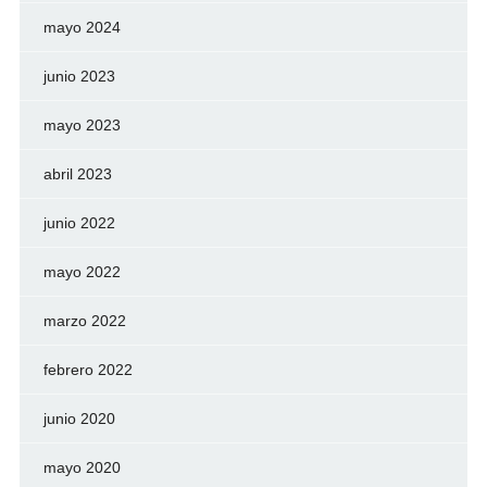
mayo 2024
junio 2023
mayo 2023
abril 2023
junio 2022
mayo 2022
marzo 2022
febrero 2022
junio 2020
mayo 2020