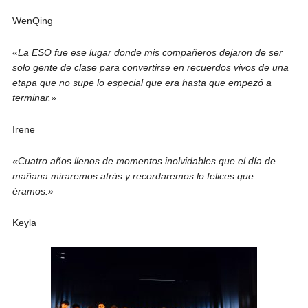
WenQing
«La ESO fue ese lugar donde mis compañeros dejaron de ser
solo gente de clase para convertirse en recuerdos vivos de una
etapa que no supe lo especial que era hasta que empezó a
terminar.»
Irene
«Cuatro años llenos de momentos inolvidables que el día de
mañana miraremos atrás y recordaremos lo felices que
éramos.»
Keyla