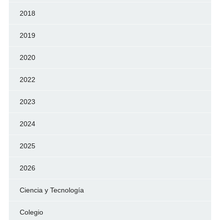
2018
2019
2020
2022
2023
2024
2025
2026
Ciencia y Tecnología
Colegio