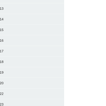
13
14
15
16
17
18
19
20
22
23