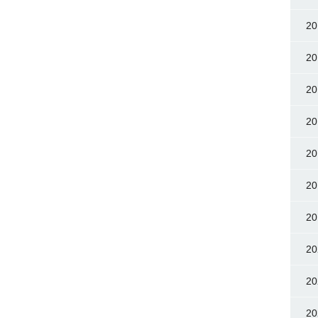
20
20
20
20
20
20
20
20
20
20