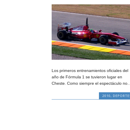
Los primeros entrenamientos oficiales del
año de Fórmula 1 se tuvieron lugar en
Cheste. Como siempre el espectáculo no..
2010
,
DEPORTE