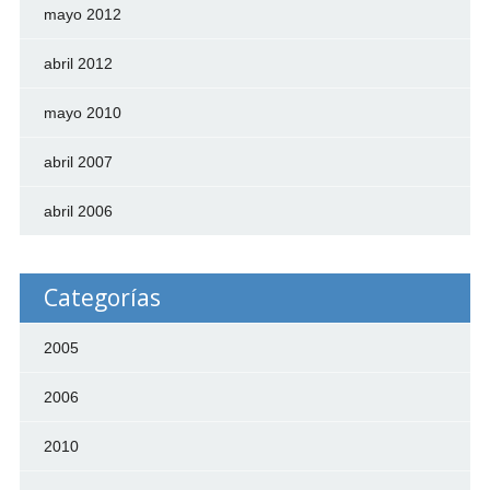
mayo 2012
abril 2012
mayo 2010
abril 2007
abril 2006
Categorías
2005
2006
2010