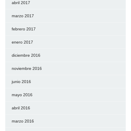
abril 2017
marzo 2017
febrero 2017
enero 2017
diciembre 2016
noviembre 2016
junio 2016
mayo 2016
abril 2016
marzo 2016