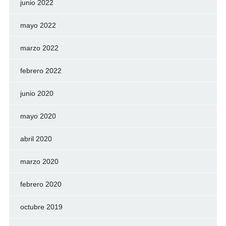
junio 2022
mayo 2022
marzo 2022
febrero 2022
junio 2020
mayo 2020
abril 2020
marzo 2020
febrero 2020
octubre 2019