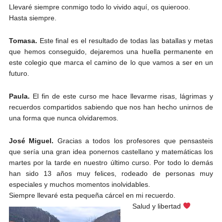
Llevaré siempre conmigo todo lo vivido aquí, os quierooo.
Hasta siempre.
Tomasa.
Este final es el resultado de todas las batallas y metas
que hemos conseguido, dejaremos una huella permanente en
este colegio que marca el camino de lo que vamos a ser en un
futuro.
Paula.
El fin de este curso me hace llevarme risas, lágrimas y
recuerdos compartidos sabiendo que nos han hecho unirnos de
una forma que nunca olvidaremos.
José Miguel.
Gracias a todos los profesores que pensasteis
que sería una gran idea ponernos castellano y matemáticas los
martes por la tarde en nuestro último curso. Por todo lo demás
han sido 13 años muy felices, rodeado de personas muy
especiales y muchos momentos inolvidables.
Siempre llevaré esta pequeña cárcel en mi recuerdo. ️
Salud y libertad