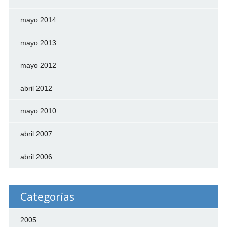
mayo 2014
mayo 2013
mayo 2012
abril 2012
mayo 2010
abril 2007
abril 2006
Categorías
2005