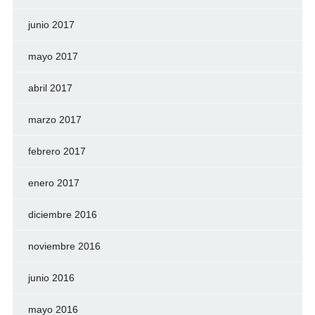
junio 2017
mayo 2017
abril 2017
marzo 2017
febrero 2017
enero 2017
diciembre 2016
noviembre 2016
junio 2016
mayo 2016