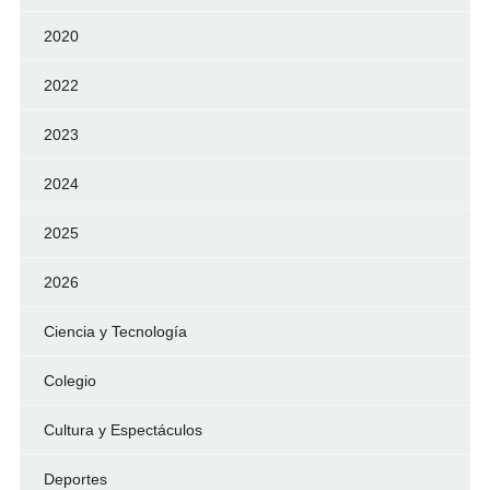
2020
2022
2023
2024
2025
2026
Ciencia y Tecnología
Colegio
Cultura y Espectáculos
Deportes