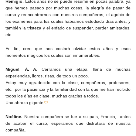
Remigio.
Estos años no se puede resumir en pocas palabra, ya
que hemos pasado por muchas cosas, la alegría de pasar de
curso y reencontrarnos con nuestros compañeros, el agobio de
los exámenes para los cuales habíamos estudiado días antes, y
también la tristeza y el enfado de suspender, perder amistades,
etc.
En fin, creo que nos costará olvidar estos años y esos
momentos mágicos los cuales son innumerables.
Miguel. Á. A.
Cerramos una etapa, llena de muchas
experiencias, lloros, risas, de todo un poco.
Estoy muy agradecido con la clase, compañeros, profesores,
etc., por la paciencia y la familiaridad con la que me han recibido
todos los días en clase, muchas gracias a todos.
Una abrazo gigante
Noéline.
Nuestra compañera se fue a su país, Francia, antes
de acabar el curso, esperamos que disfrutara de nuestra
compañía.