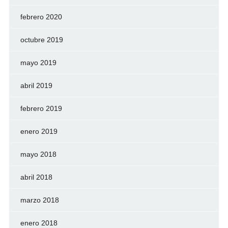
febrero 2020
octubre 2019
mayo 2019
abril 2019
febrero 2019
enero 2019
mayo 2018
abril 2018
marzo 2018
enero 2018