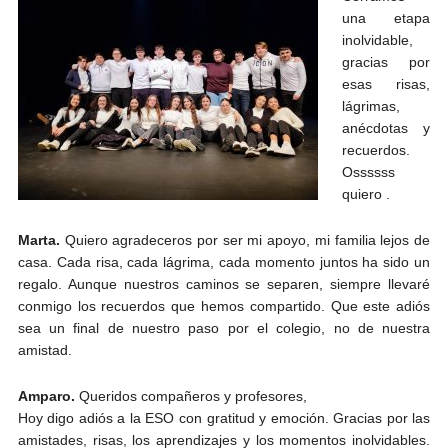
una etapa
inolvidable,
gracias por
esas risas,
lágrimas,
anécdotas y
recuerdos.
Ossssss
quiero .
Marta.
Quiero agradeceros por ser mi apoyo, mi familia lejos de
casa. Cada risa, cada lágrima, cada momento juntos ha sido un
regalo. Aunque nuestros caminos se separen, siempre llevaré
conmigo los recuerdos que hemos compartido. Que este adiós
sea un final de nuestro paso por el colegio, no de nuestra
amistad.
Amparo.
Queridos compañeros y profesores,
Hoy digo adiós a la ESO con gratitud y emoción. Gracias por las
amistades, risas, los aprendizajes y los momentos inolvidables.