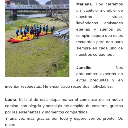
Mariana.
Hoy cerramos
un capítulo increíble de
nuestras vidas,
llevándonos amistades
eternas y sueños por
cumplir, espero que estos
recuerdos perduren para
siempre en cada uno de
nuestros corazones .
Janellie.
Nos
graduamos: expertos en
evitar preguntas y en
inventar respuestas.
He encontrado recuerdos inolvidables.
Laura.
El final de esta etapa marca el comienzo de un nuevo
camino, con alegría y nostalgia me despido de vosotros, gracias
por las enseñanzas y momentos compartidos.
Y una vez más gracias por todo y espero vernos pronto. Os
quiero.