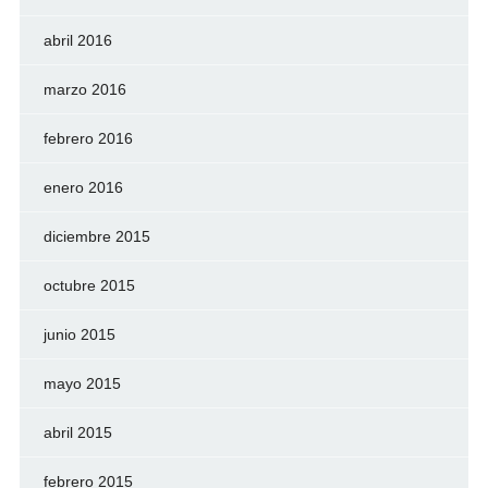
abril 2016
marzo 2016
febrero 2016
enero 2016
diciembre 2015
octubre 2015
junio 2015
mayo 2015
abril 2015
febrero 2015