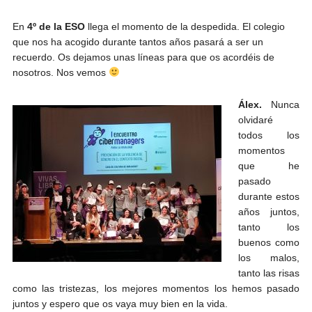
En
4º de la ESO
llega el momento de la despedida. El colegio
que nos ha acogido durante tantos años pasará a ser un
recuerdo. Os dejamos unas líneas para que os acordéis de
nosotros. Nos vemos
Álex.
Nunca
olvidaré
todos los
momentos
que he
pasado
durante estos
años juntos,
tanto los
buenos como
los malos,
tanto las risas
como las tristezas, los mejores momentos los hemos pasado
juntos y espero que os vaya muy bien en la vida.