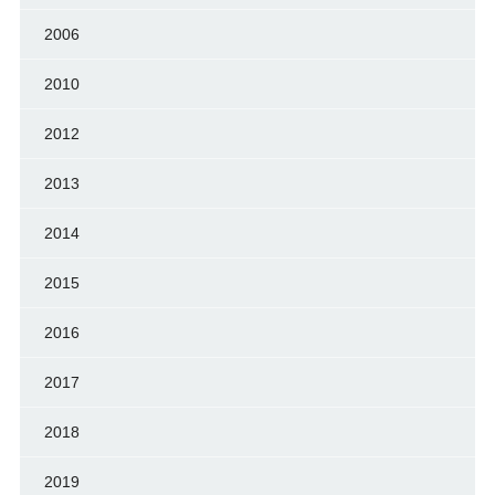
2006
2010
2012
2013
2014
2015
2016
2017
2018
2019