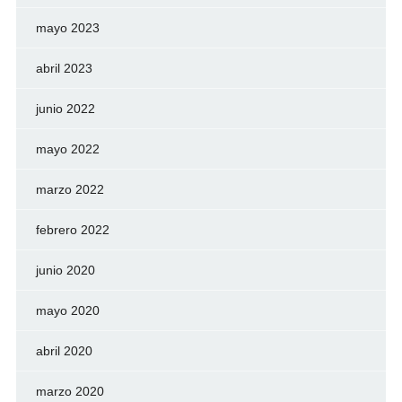
mayo 2023
abril 2023
junio 2022
mayo 2022
marzo 2022
febrero 2022
junio 2020
mayo 2020
abril 2020
marzo 2020