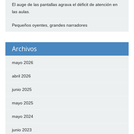
El auge de las pantallas agrava el déficit de atención en
las aulas.
Pequeños oyentes, grandes narradores
Archivos
mayo 2026
abril 2026
junio 2025
mayo 2025
mayo 2024
junio 2023