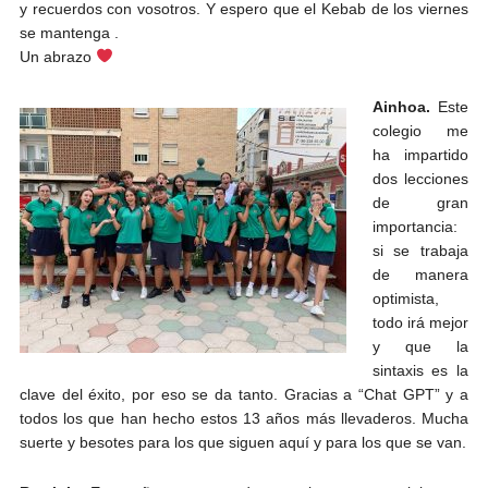
y recuerdos con vosotros. Y espero que el Kebab de los viernes
se mantenga .
Un abrazo
Ainhoa.
Este
colegio me
ha impartido
dos lecciones
de gran
importancia:
si se trabaja
de manera
optimista,
todo irá mejor
y que la
sintaxis es la
clave del éxito, por eso se da tanto.
Gracias a “Chat GPT” y a
todos los que han hecho estos 13 años más llevaderos.
Mucha
suerte y besotes para los que siguen aquí y para los que se van.