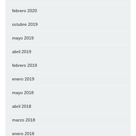
febrero 2020
octubre 2019
mayo 2019
abril 2019
febrero 2019
enero 2019
mayo 2018
abril 2018
marzo 2018
enero 2018