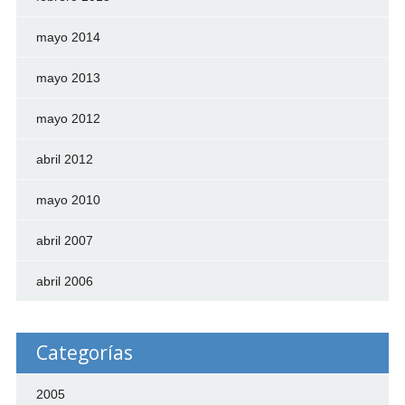
mayo 2014
mayo 2013
mayo 2012
abril 2012
mayo 2010
abril 2007
abril 2006
Categorías
2005