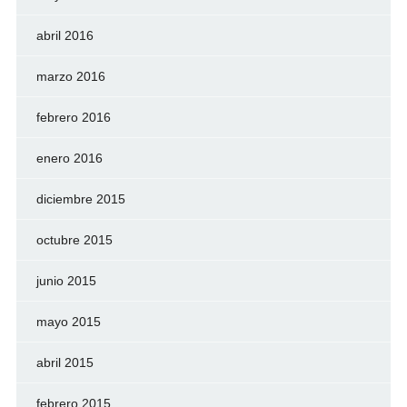
abril 2016
marzo 2016
febrero 2016
enero 2016
diciembre 2015
octubre 2015
junio 2015
mayo 2015
abril 2015
febrero 2015