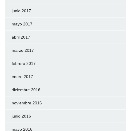
junio 2017
mayo 2017
abril 2017
marzo 2017
febrero 2017
enero 2017
diciembre 2016
noviembre 2016
junio 2016
mayo 2016