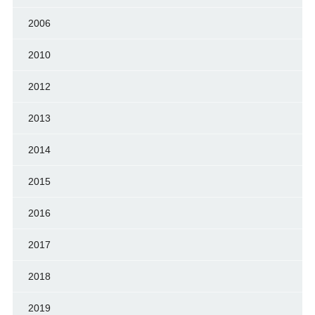
2006
2010
2012
2013
2014
2015
2016
2017
2018
2019