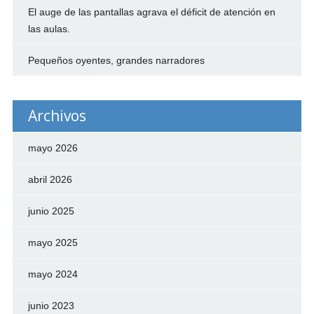
El auge de las pantallas agrava el déficit de atención en
las aulas.
Pequeños oyentes, grandes narradores
Archivos
mayo 2026
abril 2026
junio 2025
mayo 2025
mayo 2024
junio 2023