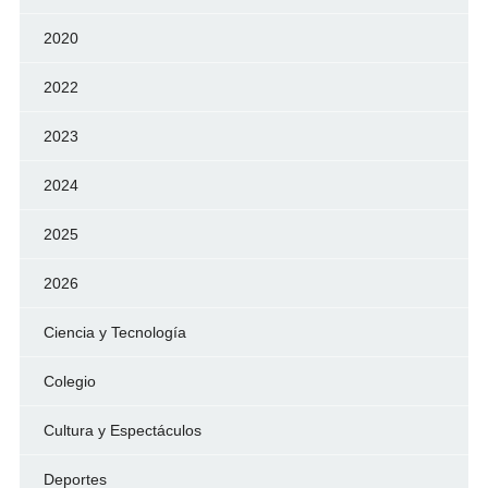
2020
2022
2023
2024
2025
2026
Ciencia y Tecnología
Colegio
Cultura y Espectáculos
Deportes