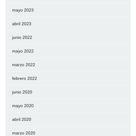
mayo 2023
abril 2023
junio 2022
mayo 2022
marzo 2022
febrero 2022
junio 2020
mayo 2020
abril 2020
marzo 2020