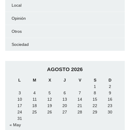
Local
Opinión
Otros
Sociedad
AGOSTO 2026
L
M
X
J
V
S
D
1
2
3
4
5
6
7
8
9
10
11
12
13
14
15
16
17
18
19
20
21
22
23
24
25
26
27
28
29
30
31
« May