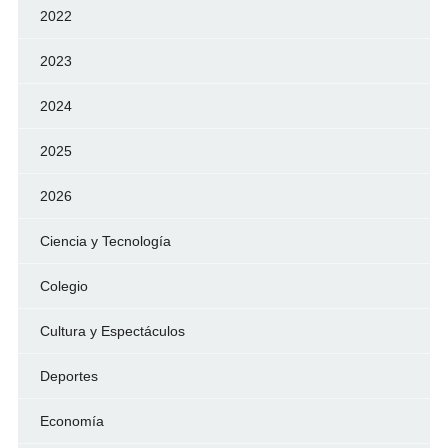
2022
2023
2024
2025
2026
Ciencia y Tecnología
Colegio
Cultura y Espectáculos
Deportes
Economía