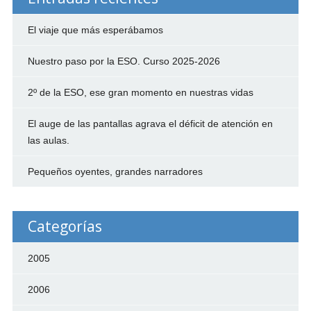
El viaje que más esperábamos
Nuestro paso por la ESO. Curso 2025-2026
2º de la ESO, ese gran momento en nuestras vidas
El auge de las pantallas agrava el déficit de atención en
las aulas.
Pequeños oyentes, grandes narradores
Categorías
2005
2006