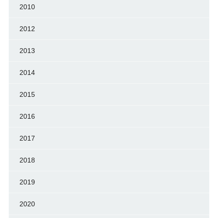
2010
2012
2013
2014
2015
2016
2017
2018
2019
2020