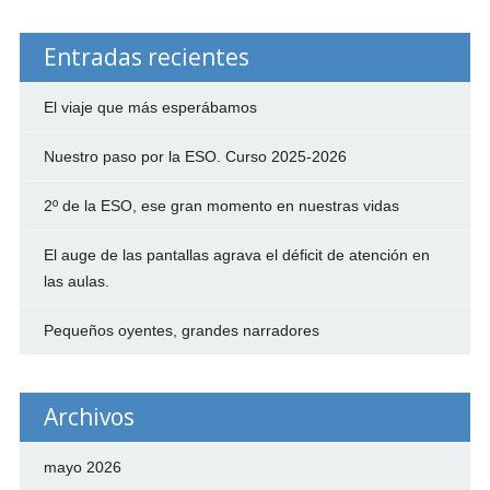
Entradas recientes
El viaje que más esperábamos
Nuestro paso por la ESO. Curso 2025-2026
2º de la ESO, ese gran momento en nuestras vidas
El auge de las pantallas agrava el déficit de atención en
las aulas.
Pequeños oyentes, grandes narradores
Archivos
mayo 2026