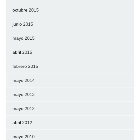
octubre 2015
junio 2015
mayo 2015
abril 2015
febrero 2015
mayo 2014
mayo 2013
mayo 2012
abril 2012
mayo 2010