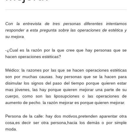
Con la entrevista de tres personas diferentes intentamos
responder a esta pregunta sobre las operaciones de estética y
su mejora.
-¿Cual es la razón por la que cree que hay personas que se
hacen operaciones estéticas?
Médico: la razones por las que se hacen operaciones estéticas
son por muchas causas. hay personas que se la hacen para
disimular los signos del paso del tiempo porque quieren estar
mas jóvenes, las hay porque quieren mejorar una parte de su
cuerpo, como son las liposupciones o las operaciones de
aumento de pecho. la razón mejorar es porque quieren mejorar.
Persona de la calle: hay dos motivos,pretenden aparentar otra
cosa,es decir ser otra persona,hacia los demás o por simple
moda.