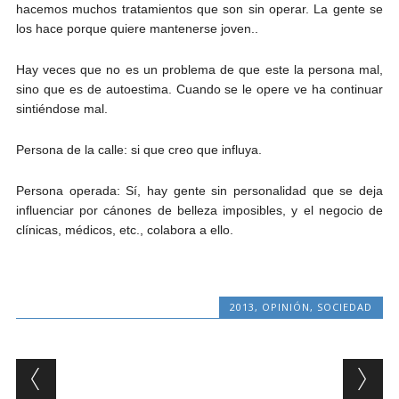
hacemos muchos tratamientos que son sin operar. La gente se
los hace porque quiere mantenerse joven..
Hay veces que no es un problema de que este la persona mal,
sino que es de autoestima. Cuando se le opere ve ha continuar
sintiéndose mal.
Persona de la calle: si que creo que influya.
Persona operada: Sí, hay gente sin personalidad que se deja
influenciar por cánones de belleza imposibles, y el negocio de
clínicas, médicos, etc., colabora a ello.
2013
,
OPINIÓN
,
SOCIEDAD
Post navigation