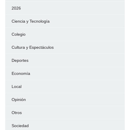
2026
Ciencia y Tecnología
Colegio
Cultura y Espectáculos
Deportes
Economía
Local
Opinión
Otros
Sociedad