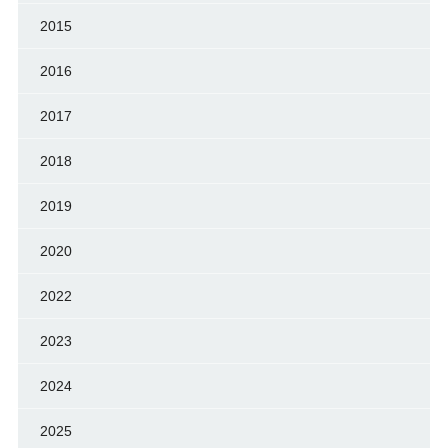
2015
2016
2017
2018
2019
2020
2022
2023
2024
2025