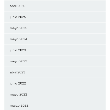
abril 2026
junio 2025
mayo 2025
mayo 2024
junio 2023
mayo 2023
abril 2023
junio 2022
mayo 2022
marzo 2022