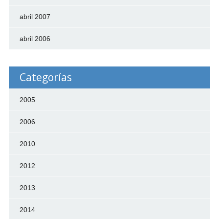
abril 2007
abril 2006
Categorías
2005
2006
2010
2012
2013
2014