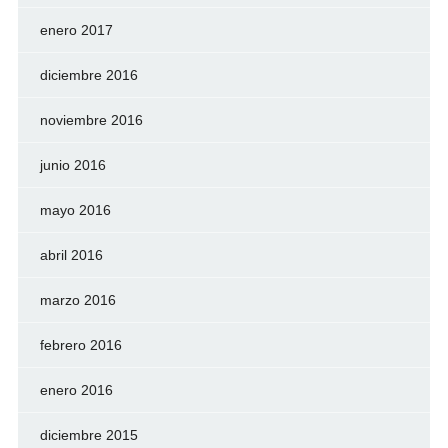
enero 2017
diciembre 2016
noviembre 2016
junio 2016
mayo 2016
abril 2016
marzo 2016
febrero 2016
enero 2016
diciembre 2015