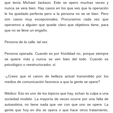
que tenía Michael Jackson. Este se opero muchas veces y
nunca se veía bien. Hay casos en los que ves que la operación
le ha quedado perfecta pero a la persona no se ve bien. Pero
son casos muy excepcionales, Procuramos cada vez que
operamos a alguien que quede claro que objetivos tiene, para
que no se lleve un engaño.
Persona de la calle: tal vez.
Persona operada: Cuando es por frivolidad no, porque siempre
se quiere más y nunca se ven bien del todo. Cuando es
psicológico o reestructurador, sí.
-¿Crees que el canon de belleza actual transmitido por los
medios de comunicación favorece a que la gente se opere?
Médico: Eso es uno de los tópicos que hay, echan la culpa a una
sociedad modelo. La mayoría de veces ocurre por una falta de
autoestima, no tiene nada que ver con que uno se opere. La
gente que hoy en día se opera o que hace otros tratamiento,