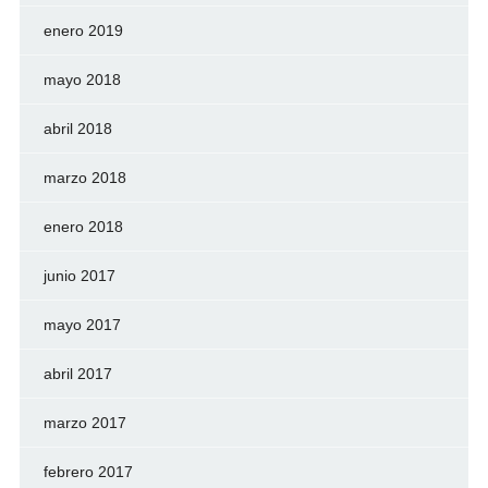
enero 2019
mayo 2018
abril 2018
marzo 2018
enero 2018
junio 2017
mayo 2017
abril 2017
marzo 2017
febrero 2017