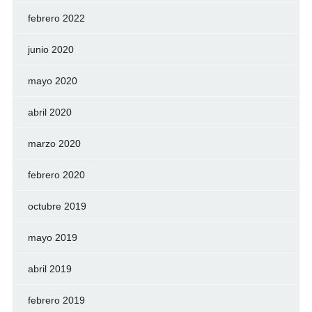
febrero 2022
junio 2020
mayo 2020
abril 2020
marzo 2020
febrero 2020
octubre 2019
mayo 2019
abril 2019
febrero 2019