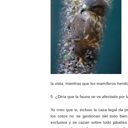
la vista, mientras que los mamíferos heri
5. ¿Diría que la fauna se ve afectada por l
Yo creo que si, incluso la caza legal da
los cotos no se gestionan del todo bie
exclusiva y se cazan sobre todo jabalíes.