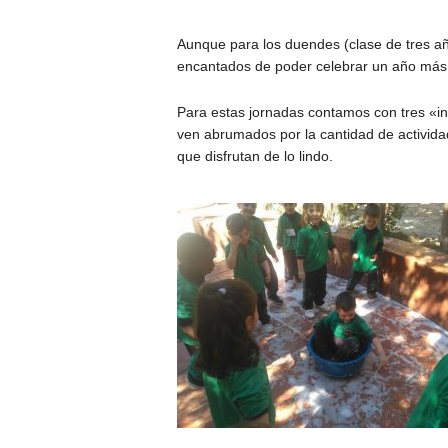
Aunque para los duendes (clase de tres añ
encantados de poder celebrar un año más 
Para estas jornadas contamos con tres «i
ven abrumados por la cantidad de activida
que disfrutan de lo lindo.