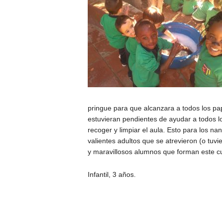
pringue para que alcanzara a todos los pa
estuvieran pendientes de ayudar a todos 
recoger y limpiar el aula. Esto para los na
valientes adultos que se atrevieron (o tuvie
y maravillosos alumnos que forman este cu
Infantil, 3 años.