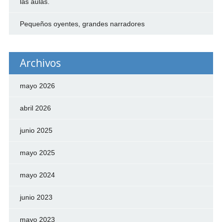
las aulas.
Pequeños oyentes, grandes narradores
Archivos
mayo 2026
abril 2026
junio 2025
mayo 2025
mayo 2024
junio 2023
mayo 2023