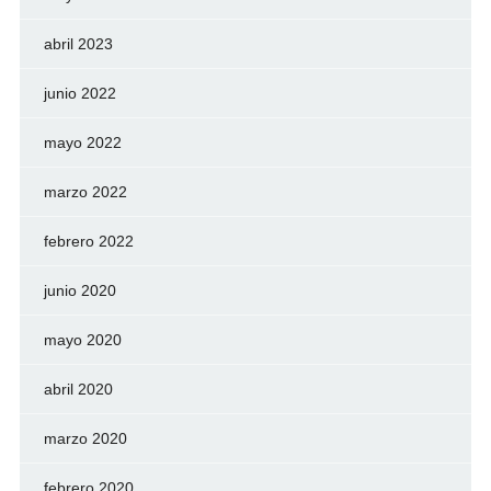
abril 2023
junio 2022
mayo 2022
marzo 2022
febrero 2022
junio 2020
mayo 2020
abril 2020
marzo 2020
febrero 2020