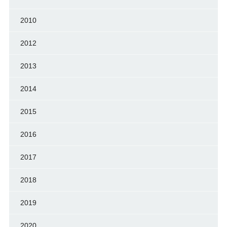
2010
2012
2013
2014
2015
2016
2017
2018
2019
2020