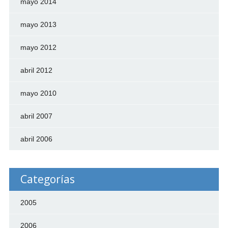
mayo 2014
mayo 2013
mayo 2012
abril 2012
mayo 2010
abril 2007
abril 2006
Categorías
2005
2006