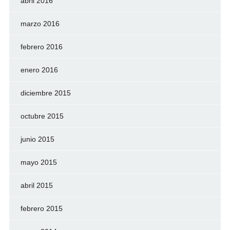
abril 2016
marzo 2016
febrero 2016
enero 2016
diciembre 2015
octubre 2015
junio 2015
mayo 2015
abril 2015
febrero 2015