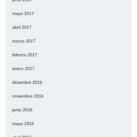
mayo 2017
abril 2017
marzo 2017
febrero 2017
enero 2017
diciembre 2016
noviembre 2016
junio 2016
mayo 2016