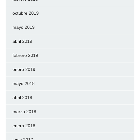
octubre 2019
mayo 2019
abril 2019
febrero 2019
enero 2019
mayo 2018
abril 2018
marzo 2018
enero 2018
junio 2017