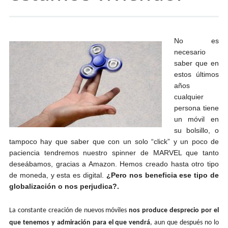
No es
necesario
saber que en
estos últimos
años
cualquier
persona tiene
un móvil en
su bolsillo, o
tampoco hay que saber que con un solo “click” y un poco de
paciencia tendremos nuestro spinner de MARVEL que tanto
deseábamos, gracias a Amazon. Hemos creado hasta otro tipo
de moneda, y esta es digital.
¿Pero nos beneficia ese tipo de
globalización o nos perjudica?.
La constante creación de nuevos móviles
nos produce desprecio por el
que tenemos y admiración para el que vendrá
, aun que después no lo