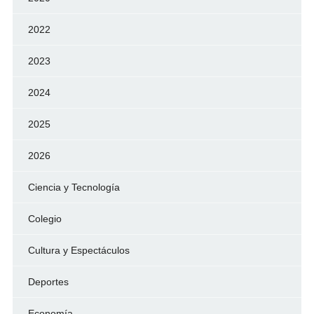
2022
2023
2024
2025
2026
Ciencia y Tecnología
Colegio
Cultura y Espectáculos
Deportes
Economía