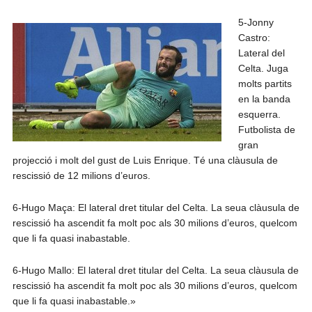
5-Jonny
Castro:
Lateral del
Celta. Juga
molts partits
en la banda
esquerra.
Futbolista de
gran
projecció i molt del gust de Luis Enrique. Té una clàusula de
rescissió de 12 milions d’euros.
6-Hugo Maça: El lateral dret titular del Celta. La seua clàusula de
rescissió ha ascendit fa molt poc als 30 milions d’euros, quelcom
que li fa quasi inabastable.
6-Hugo Mallo: El lateral dret titular del Celta. La seua clàusula de
rescissió ha ascendit fa molt poc als 30 milions d’euros, quelcom
que li fa quasi inabastable.»