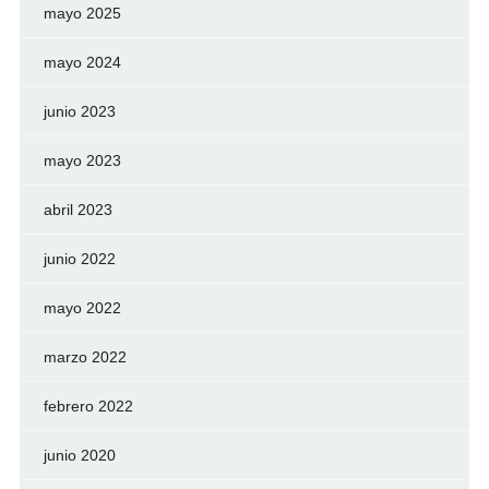
mayo 2025
mayo 2024
junio 2023
mayo 2023
abril 2023
junio 2022
mayo 2022
marzo 2022
febrero 2022
junio 2020