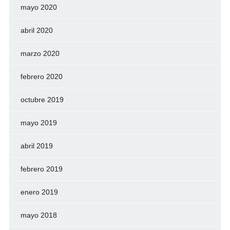
mayo 2020
abril 2020
marzo 2020
febrero 2020
octubre 2019
mayo 2019
abril 2019
febrero 2019
enero 2019
mayo 2018