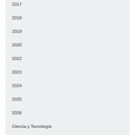
2017
2018
2019
2020
2022
2023
2024
2025
2026
Ciencia y Tecnología