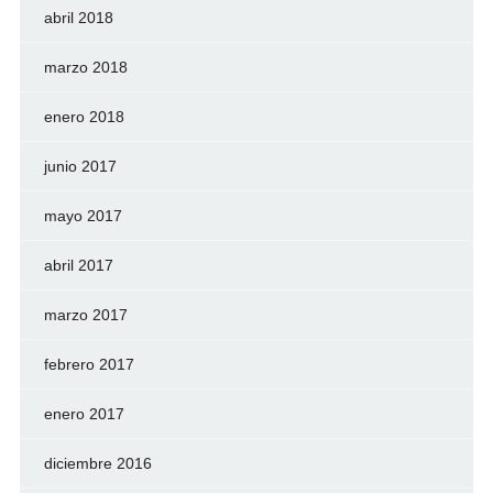
abril 2018
marzo 2018
enero 2018
junio 2017
mayo 2017
abril 2017
marzo 2017
febrero 2017
enero 2017
diciembre 2016