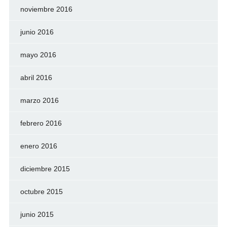
noviembre 2016
junio 2016
mayo 2016
abril 2016
marzo 2016
febrero 2016
enero 2016
diciembre 2015
octubre 2015
junio 2015