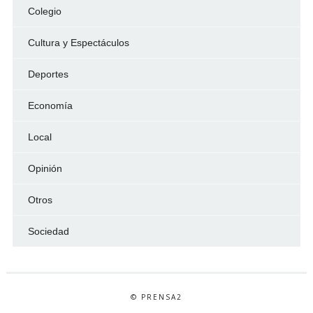
Colegio
Cultura y Espectáculos
Deportes
Economía
Local
Opinión
Otros
Sociedad
© PRENSA2