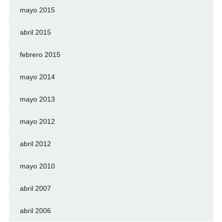
mayo 2015
abril 2015
febrero 2015
mayo 2014
mayo 2013
mayo 2012
abril 2012
mayo 2010
abril 2007
abril 2006