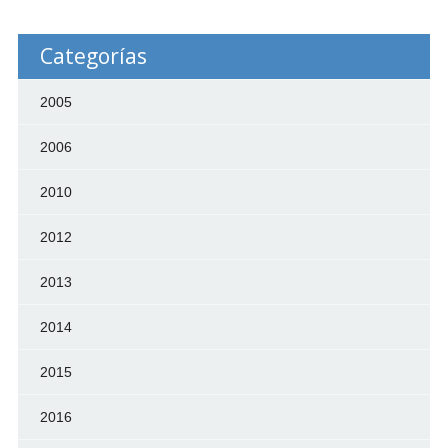
Categorías
2005
2006
2010
2012
2013
2014
2015
2016