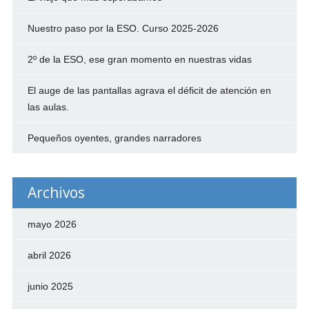
Nuestro paso por la ESO. Curso 2025-2026
2º de la ESO, ese gran momento en nuestras vidas
El auge de las pantallas agrava el déficit de atención en
las aulas.
Pequeños oyentes, grandes narradores
Archivos
mayo 2026
abril 2026
junio 2025