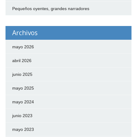
Pequeños oyentes, grandes narradores
Archivos
mayo 2026
abril 2026
junio 2025
mayo 2025
mayo 2024
junio 2023
mayo 2023