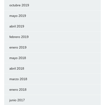
octubre 2019
mayo 2019
abril 2019
febrero 2019
enero 2019
mayo 2018
abril 2018
marzo 2018
enero 2018
junio 2017