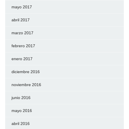
mayo 2017
abril 2017
marzo 2017
febrero 2017
enero 2017
diciembre 2016
noviembre 2016
junio 2016
mayo 2016
abril 2016