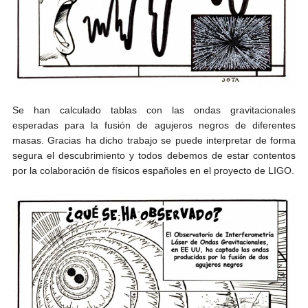
Se han calculado tablas con las ondas gravitacionales
esperadas para la fusión de agujeros negros de diferentes
masas. Gracias ha dicho trabajo se puede interpretar de forma
segura el descubrimiento y todos debemos de estar contentos
por la colaboración de físicos españoles en el proyecto de LIGO.