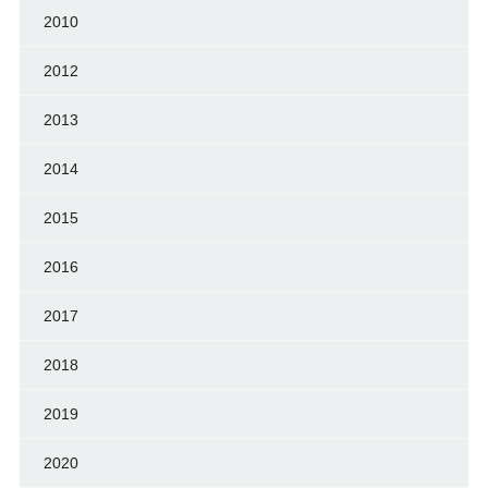
2010
2012
2013
2014
2015
2016
2017
2018
2019
2020