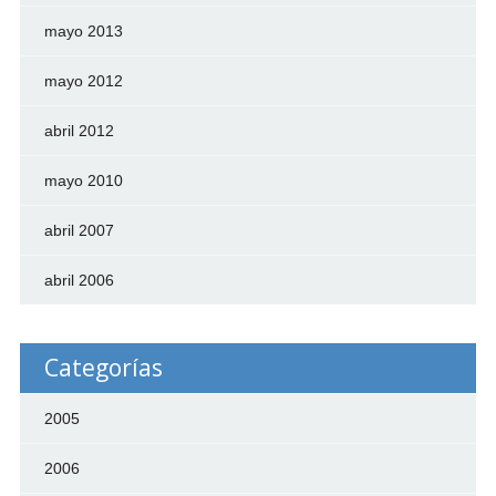
mayo 2013
mayo 2012
abril 2012
mayo 2010
abril 2007
abril 2006
Categorías
2005
2006