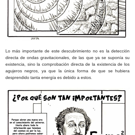
Lo más importante de este descubrimiento no es la detección
directa de ondas gravitacionales, de las que ya se suponía su
existencia, sino la comprobación directa de la existencia de los
agujeros negros, ya que la única forma de que se hubiera
desprendido tanta energía es debido a estos.