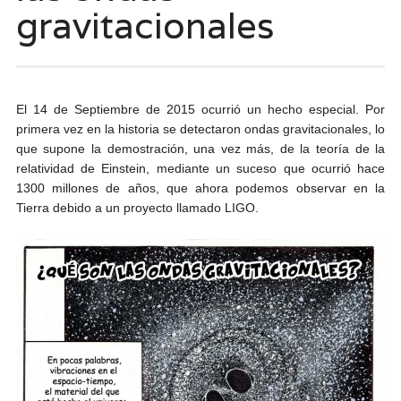
gravitacionales
El 14 de Septiembre de 2015 ocurrió un hecho especial. Por
primera vez en la historia se detectaron ondas gravitacionales, lo
que supone la demostración, una vez más, de la teoría de la
relatividad de Einstein, mediante un suceso que ocurrió hace
1300 millones de años, que ahora podemos observar en la
Tierra debido a un proyecto llamado LIGO.