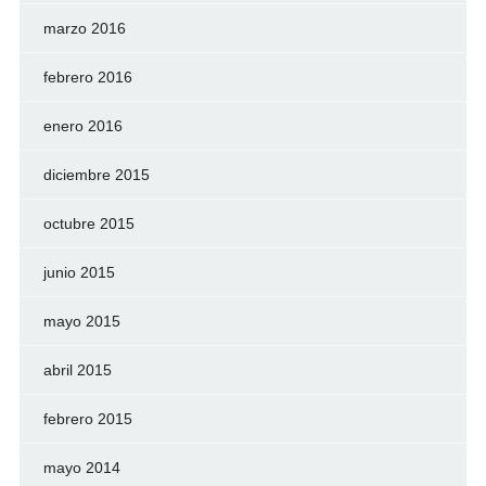
marzo 2016
febrero 2016
enero 2016
diciembre 2015
octubre 2015
junio 2015
mayo 2015
abril 2015
febrero 2015
mayo 2014