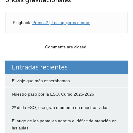
Pingback:
Prensa2 | Los agujeros negros
Comments are closed.
Entradas recientes
El viaje que más esperábamos
Nuestro paso por la ESO. Curso 2025-2026
2º de la ESO, ese gran momento en nuestras vidas
El auge de las pantallas agrava el déficit de atención en
las aulas.