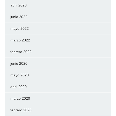
abril 2023
junio 2022
mayo 2022
marzo 2022
febrero 2022
junio 2020
mayo 2020
abril 2020
marzo 2020
febrero 2020