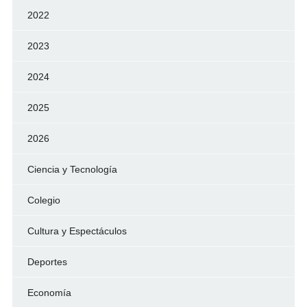
2022
2023
2024
2025
2026
Ciencia y Tecnología
Colegio
Cultura y Espectáculos
Deportes
Economía