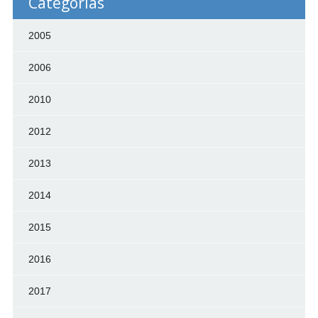
Categorías
2005
2006
2010
2012
2013
2014
2015
2016
2017