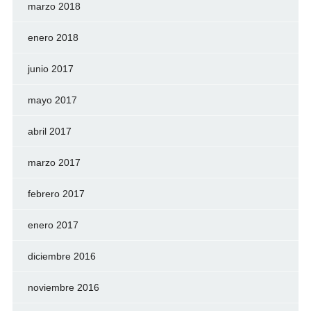
marzo 2018
enero 2018
junio 2017
mayo 2017
abril 2017
marzo 2017
febrero 2017
enero 2017
diciembre 2016
noviembre 2016