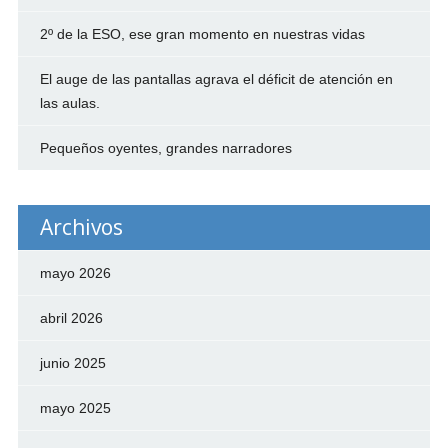
2º de la ESO, ese gran momento en nuestras vidas
El auge de las pantallas agrava el déficit de atención en
las aulas.
Pequeños oyentes, grandes narradores
Archivos
mayo 2026
abril 2026
junio 2025
mayo 2025