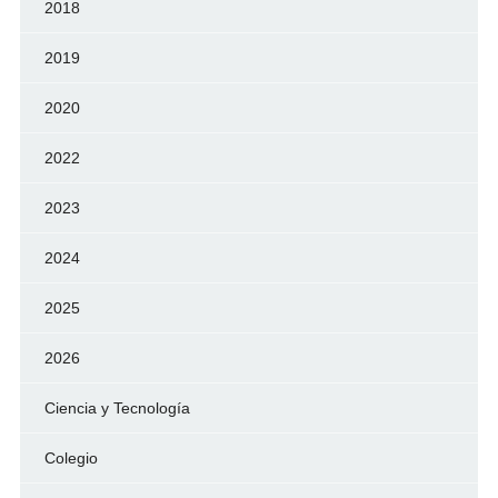
2018
2019
2020
2022
2023
2024
2025
2026
Ciencia y Tecnología
Colegio