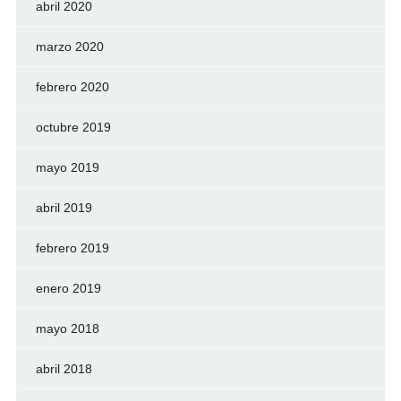
abril 2020
marzo 2020
febrero 2020
octubre 2019
mayo 2019
abril 2019
febrero 2019
enero 2019
mayo 2018
abril 2018