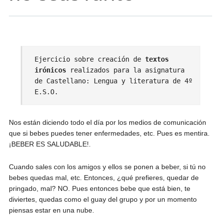
Ejercicio sobre creación de
textos
irónicos
realizados para la asignatura
de Castellano: Lengua y literatura de 4º
E.S.O.
Nos están diciendo todo el día por los medios de comunicación
que si bebes puedes tener enfermedades, etc. Pues es mentira.
¡BEBER ES SALUDABLE!.
Cuando sales con los amigos y ellos se ponen a beber, si tú no
bebes quedas mal, etc. Entonces, ¿qué prefieres, quedar de
pringado, mal? NO. Pues entonces bebe que está bien, te
diviertes, quedas como el guay del grupo y por un momento
piensas estar en una nube.