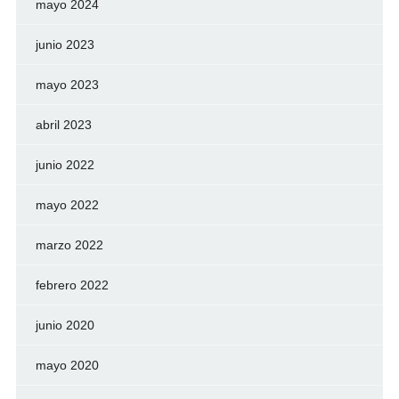
mayo 2024
junio 2023
mayo 2023
abril 2023
junio 2022
mayo 2022
marzo 2022
febrero 2022
junio 2020
mayo 2020