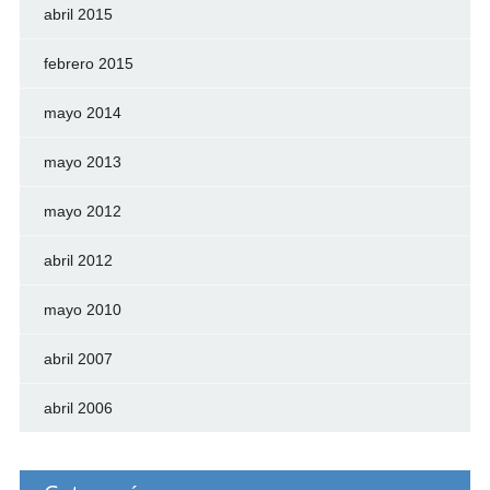
abril 2015
febrero 2015
mayo 2014
mayo 2013
mayo 2012
abril 2012
mayo 2010
abril 2007
abril 2006