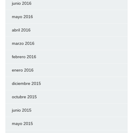
junio 2016
mayo 2016
abril 2016
marzo 2016
febrero 2016
enero 2016
diciembre 2015
octubre 2015
junio 2015
mayo 2015