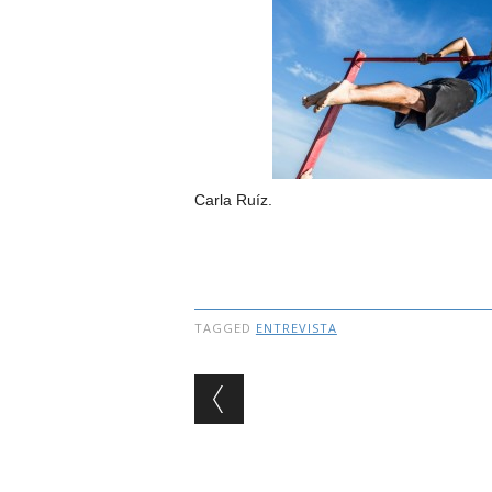
Carla Ruíz.
TAGGED
ENTREVISTA
Post navigation