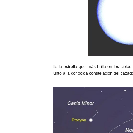
Es la estrella que más brilla en los ciel
junto a la conocida constelación del cazad