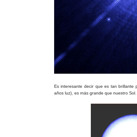
Es
interesante decir que es tan brillant
años luz), es más grande que nuestro Sol.