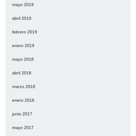
mayo 2019
abril 2019
febrero 2019
enero 2019
mayo 2018
abril 2018
marzo 2018
enero 2018
junio 2017
mayo 2017