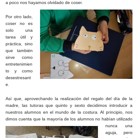
a poco nos hayamos olvidado de coser.
Por otro lado,
coser no es
solo una
tarea útil y
práctica, sino
que también
sirve como
entretenimien
to y como
desestresant
e.
Así que, aprovechando la realización del regalo del día de la
madre, las tutoras que quinto y sexto decidimos introducir a
nuestros alumnos en el mundo de la costura. Al principio, nos
dimos cuenta que
la mayoría de los alumnos no habían utilizado
nunca una
aguja, pero