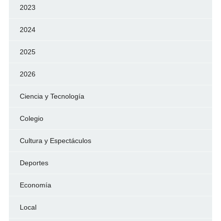
2023
2024
2025
2026
Ciencia y Tecnología
Colegio
Cultura y Espectáculos
Deportes
Economía
Local