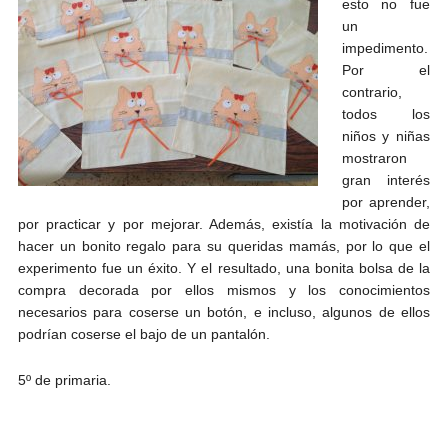
esto no fue
un
impedimento.
Por el
contrario,
todos los
niños y niñas
mostraron
gran interés
por aprender,
por practicar y por mejorar. Además, existía la motivación de
hacer un bonito regalo para su queridas mamás, por lo que el
experimento fue un éxito. Y el resultado, una bonita bolsa de la
compra decorada por ellos mismos y los conocimientos
necesarios para coserse un botón, e incluso, algunos de ellos
podrían coserse el bajo de un pantalón.
5º de primaria.