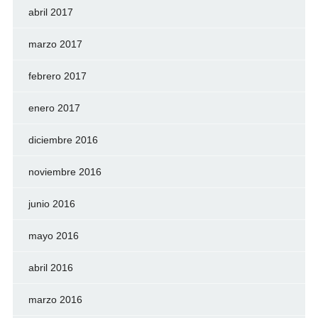
abril 2017
marzo 2017
febrero 2017
enero 2017
diciembre 2016
noviembre 2016
junio 2016
mayo 2016
abril 2016
marzo 2016