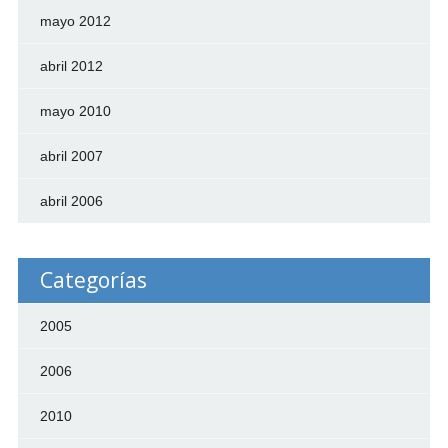
mayo 2012
abril 2012
mayo 2010
abril 2007
abril 2006
Categorías
2005
2006
2010