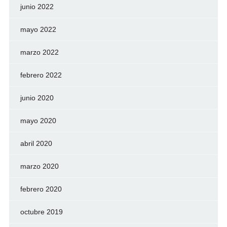
junio 2022
mayo 2022
marzo 2022
febrero 2022
junio 2020
mayo 2020
abril 2020
marzo 2020
febrero 2020
octubre 2019