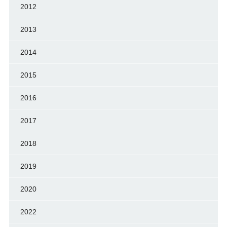
2012
2013
2014
2015
2016
2017
2018
2019
2020
2022