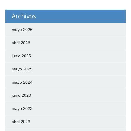
Archivos
mayo 2026
abril 2026
junio 2025
mayo 2025
mayo 2024
junio 2023
mayo 2023
abril 2023