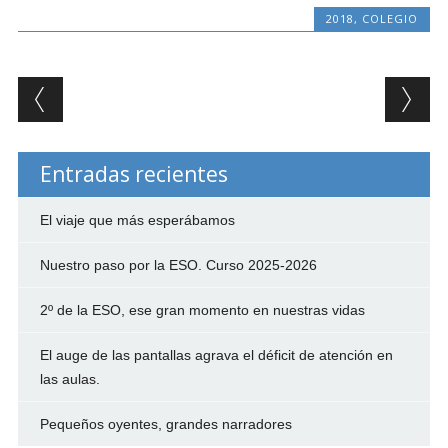
2018
,
COLEGIO
Post navigation
Entradas recientes
El viaje que más esperábamos
Nuestro paso por la ESO. Curso 2025-2026
2º de la ESO, ese gran momento en nuestras vidas
El auge de las pantallas agrava el déficit de atención en
las aulas.
Pequeños oyentes, grandes narradores