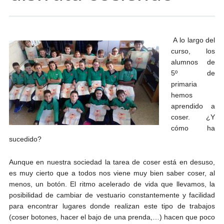
A lo largo del
curso, los
alumnos de
5º de
primaria
hemos
aprendido a
coser. ¿Y
cómo ha
sucedido?
Aunque en nuestra sociedad la tarea de coser está en desuso,
es muy cierto que a todos nos viene muy bien saber coser, al
menos, un botón. El ritmo acelerado de vida que llevamos, la
posibilidad de cambiar de vestuario constantemente y facilidad
para encontrar lugares donde realizan este tipo de trabajos
(coser botones, hacer el bajo de una prenda,…) hacen que poco