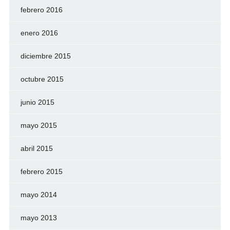
febrero 2016
enero 2016
diciembre 2015
octubre 2015
junio 2015
mayo 2015
abril 2015
febrero 2015
mayo 2014
mayo 2013