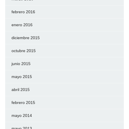
febrero 2016
enero 2016
diciembre 2015
octubre 2015
junio 2015
mayo 2015
abril 2015
febrero 2015
mayo 2014
mayo 2013