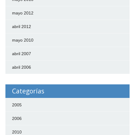
mayo 2012
abril 2012
mayo 2010
abril 2007
abril 2006
Categorías
2005
2006
2010