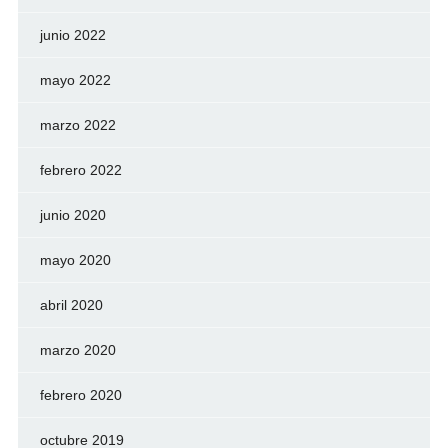
junio 2022
mayo 2022
marzo 2022
febrero 2022
junio 2020
mayo 2020
abril 2020
marzo 2020
febrero 2020
octubre 2019