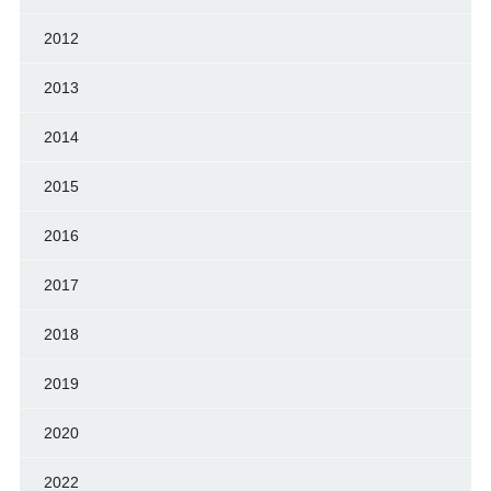
2012
2013
2014
2015
2016
2017
2018
2019
2020
2022