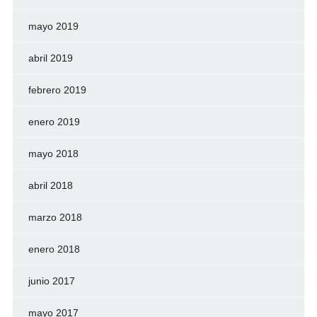
mayo 2019
abril 2019
febrero 2019
enero 2019
mayo 2018
abril 2018
marzo 2018
enero 2018
junio 2017
mayo 2017