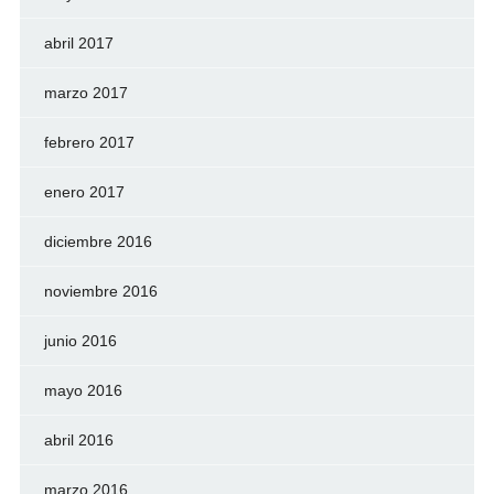
abril 2017
marzo 2017
febrero 2017
enero 2017
diciembre 2016
noviembre 2016
junio 2016
mayo 2016
abril 2016
marzo 2016