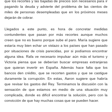
que los recortes y las bajadas de precios son necesarios para ir
pagando la deuda y advierte del problema de las cientos de
miles de personas desempleadas que en los próximos meses
dejarán de cobrar.
Llegados a este punto, es hora de concretar medidas
contundentes que pasan por más recortes aunque muchos
creen que no es bueno porque sube el paro. María sugiere que
estaría muy bien echar un vistazo a los países que han pasado
por situaciones de crisis parecidas, por si podíamos encontrar
alguna idea. Rafa ve necesario impulsar aún más el turismo y
Victoria piensa que se deberían buscar empresas extranjeras
que quieran invertir en España. Además hace falta que los
bancos den crédito, que se recorten gastos y que se castigue
duramente la corrupción. En estas, Aaron sugiere que habría
que revisar los gastos del Rey. Terminamos la discusión con la
sensación de que estamos en medio de una situación muy
complicada, donde es difícil encontrar la solución, pero con la
convicción de que hay muchas cosas que se pueden hacer.