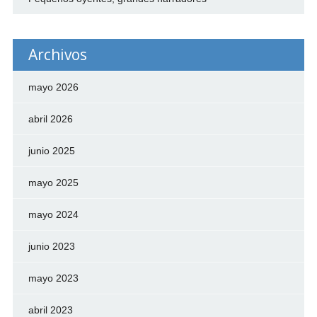
Archivos
mayo 2026
abril 2026
junio 2025
mayo 2025
mayo 2024
junio 2023
mayo 2023
abril 2023