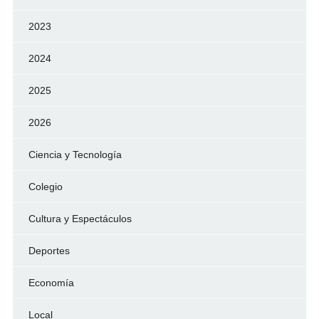
2023
2024
2025
2026
Ciencia y Tecnología
Colegio
Cultura y Espectáculos
Deportes
Economía
Local