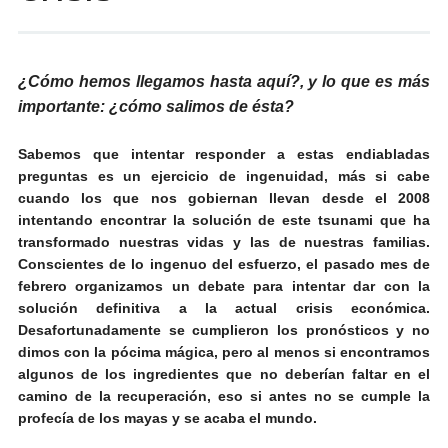
¿Cómo hemos llegamos hasta aquí?, y lo que es más
importante: ¿cómo salimos de ésta?
Sabemos que intentar responder a estas endiabladas
preguntas es un ejercicio de ingenuidad, más si cabe
cuando los que nos gobiernan llevan desde el 2008
intentando encontrar la solución de este tsunami que ha
transformado nuestras vidas y las de nuestras familias.
Conscientes de lo ingenuo del esfuerzo, el pasado mes de
febrero organizamos un debate para intentar dar con la
solución definitiva a la actual crisis económica.
Desafortunadamente se cumplieron los pronósticos y no
dimos con la pócima mágica, pero al menos si encontramos
algunos de los ingredientes que no deberían faltar en el
camino de la recuperación, eso si antes no se cumple la
profecía de los mayas y se acaba el mundo.