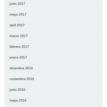
junio 2017
mayo 2017
abril 2017
marzo 2017
febrero 2017
enero 2017
diciembre 2016
noviembre 2016
junio 2016
mayo 2016