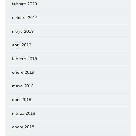
febrero 2020
octubre 2019
mayo 2019
abril 2019
febrero 2019
enero 2019
mayo 2018
abril 2018
marzo 2018
enero 2018