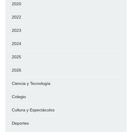
2020
2022
2023
2024
2025
2026
Ciencia y Tecnología
Colegio
Cultura y Espectáculos
Deportes