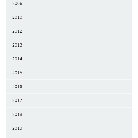
2006
2010
2012
2013
2014
2015
2016
2017
2018
2019