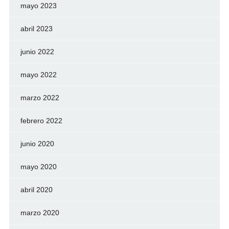
mayo 2023
abril 2023
junio 2022
mayo 2022
marzo 2022
febrero 2022
junio 2020
mayo 2020
abril 2020
marzo 2020