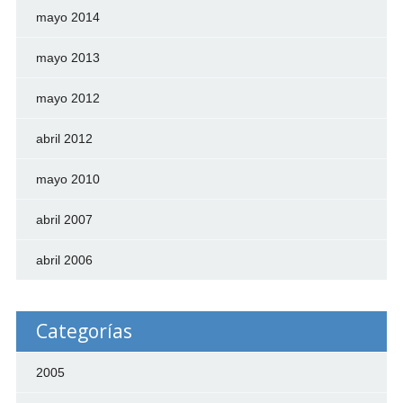
mayo 2014
mayo 2013
mayo 2012
abril 2012
mayo 2010
abril 2007
abril 2006
Categorías
2005