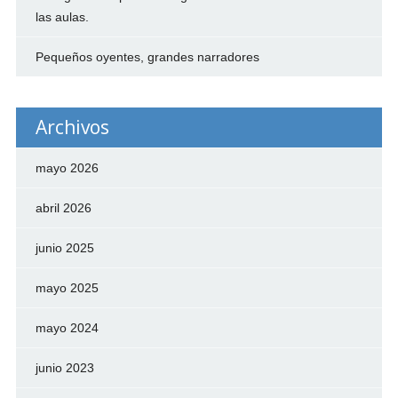
las aulas.
Pequeños oyentes, grandes narradores
Archivos
mayo 2026
abril 2026
junio 2025
mayo 2025
mayo 2024
junio 2023