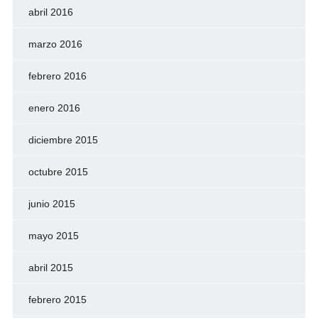
abril 2016
marzo 2016
febrero 2016
enero 2016
diciembre 2015
octubre 2015
junio 2015
mayo 2015
abril 2015
febrero 2015