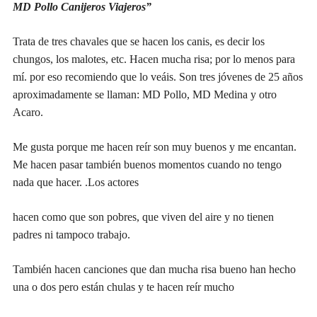
MD Pollo Canijeros Viajeros”
Trata de tres chavales que se hacen los canis, es decir los
chungos, los malotes, etc. Hacen mucha risa; por lo menos para
mí. por eso recomiendo que lo veáis. Son tres jóvenes de 25 años
aproximadamente se llaman: MD Pollo, MD Medina y otro
Acaro.
Me gusta porque me hacen reír son muy buenos y me encantan.
Me hacen pasar también buenos momentos cuando no tengo
nada que hacer. .Los actores
hacen como que son pobres, que viven del aire y no tienen
padres ni tampoco trabajo.
También hacen canciones que dan mucha risa bueno han hecho
una o dos pero están chulas y te hacen reír mucho