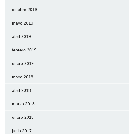
octubre 2019
mayo 2019
abril 2019
febrero 2019
enero 2019
mayo 2018
abril 2018
marzo 2018
enero 2018
junio 2017