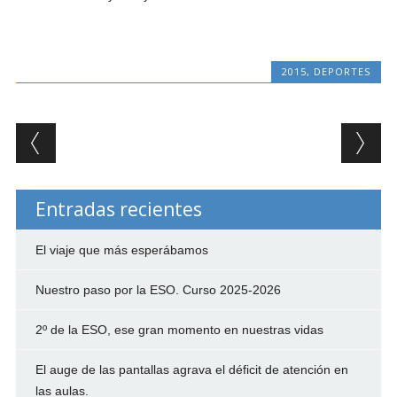
2015
,
DEPORTES
Post navigation
Entradas recientes
El viaje que más esperábamos
Nuestro paso por la ESO. Curso 2025-2026
2º de la ESO, ese gran momento en nuestras vidas
El auge de las pantallas agrava el déficit de atención en
las aulas.