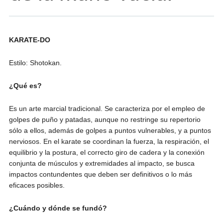
KARATE-DO
Estilo: Shotokan.
¿Qué es?
Es un arte marcial tradicional. Se caracteriza por el empleo de
golpes de puño y patadas, aunque no restringe su repertorio
sólo a ellos, además de golpes a puntos vulnerables, y a puntos
nerviosos. En el karate se coordinan la fuerza, la respiración, el
equilibrio y la postura, el correcto giro de cadera y la conexión
conjunta de músculos y extremidades al impacto, se busca
impactos contundentes que deben ser definitivos o lo más
eficaces posibles.
¿Cuándo y dónde se fundó?