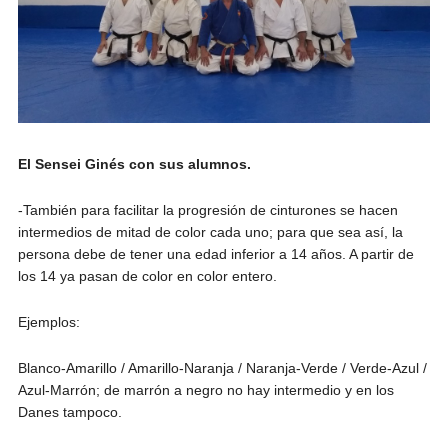
El Sensei Ginés con sus alumnos.
-También para facilitar la progresión de cinturones se hacen
intermedios de mitad de color cada uno; para que sea así, la
persona debe de tener una edad inferior a 14 años. A partir de
los 14 ya pasan de color en color entero.
Ejemplos:
Blanco-Amarillo / Amarillo-Naranja / Naranja-Verde / Verde-Azul /
Azul-Marrón; de marrón a negro no hay intermedio y en los
Danes tampoco.