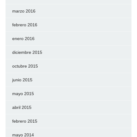
marzo 2016
febrero 2016
enero 2016
diciembre 2015
octubre 2015
junio 2015
mayo 2015
abril 2015
febrero 2015
mayo 2014