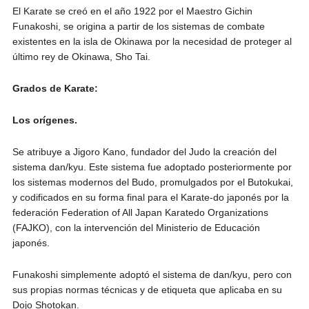
El Karate se creó en el año 1922 por el Maestro Gichin
Funakoshi, se origina a partir de los sistemas de combate
existentes en la isla de Okinawa por la necesidad de proteger al
último rey de Okinawa, Sho Tai.
Grados de Karate:
Los orígenes.
Se atribuye a Jigoro Kano, fundador del Judo la creación del
sistema dan/kyu. Este sistema fue adoptado posteriormente por
los sistemas modernos del Budo, promulgados por el Butokukai,
y codificados en su forma final para el Karate-do japonés por la
federación Federation of All Japan Karatedo Organizations
(FAJKO), con la intervención del Ministerio de Educación
japonés.
Funakoshi simplemente adoptó el sistema de dan/kyu, pero con
sus propias normas técnicas y de etiqueta que aplicaba en su
Dojo Shotokan.