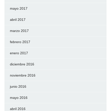
mayo 2017
abril 2017
marzo 2017
febrero 2017
enero 2017
diciembre 2016
noviembre 2016
junio 2016
mayo 2016
abril 2016