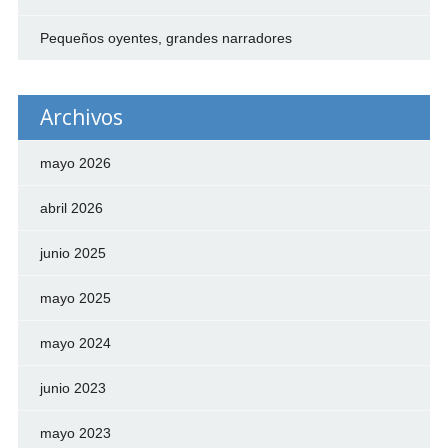
Pequeños oyentes, grandes narradores
Archivos
mayo 2026
abril 2026
junio 2025
mayo 2025
mayo 2024
junio 2023
mayo 2023