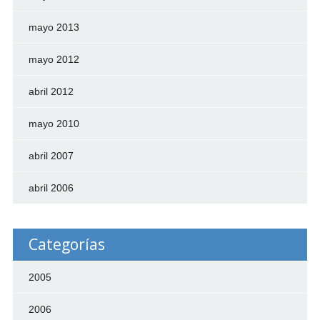
mayo 2013
mayo 2012
abril 2012
mayo 2010
abril 2007
abril 2006
Categorías
2005
2006