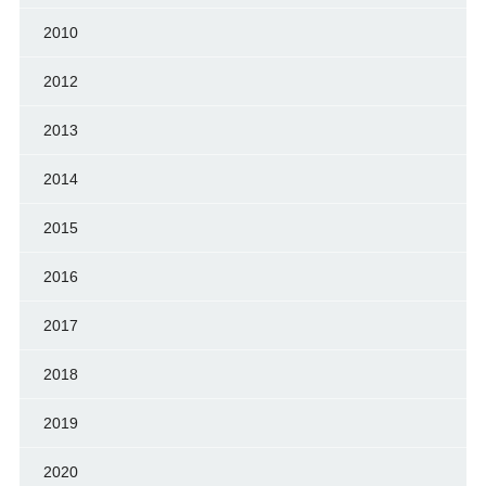
2010
2012
2013
2014
2015
2016
2017
2018
2019
2020