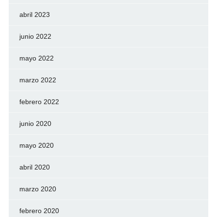
abril 2023
junio 2022
mayo 2022
marzo 2022
febrero 2022
junio 2020
mayo 2020
abril 2020
marzo 2020
febrero 2020