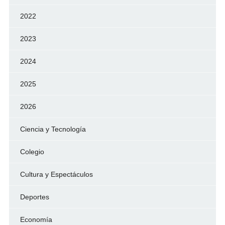
2022
2023
2024
2025
2026
Ciencia y Tecnología
Colegio
Cultura y Espectáculos
Deportes
Economía