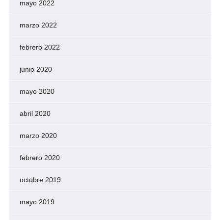
mayo 2022
marzo 2022
febrero 2022
junio 2020
mayo 2020
abril 2020
marzo 2020
febrero 2020
octubre 2019
mayo 2019