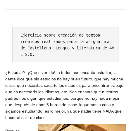
Ejercicio sobre creación de
textos
irónicos
realizados para la asignatura
de Castellano: Lengua y literatura de 4º
E.S.O.
¿Estudiar? ¡Qué divertido!, a todos nos encanta estudiar, la
gente dice que sin estudios no hay buen futuro, que hay mucha
crisis, que necesitas sacarte los estudios para encontrar trabajo,
que es necesario los idiomas, etc. Nos encanta que nuestros
padres nos digan que estudiemos, porque no hay nada mejor
que después de unas 6 horas de clase lleguemos a casa y
sigamos estudiando, es lo mejor, ya que nadie tiene NADA que
hacer al salir de clase.