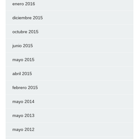
enero 2016
diciembre 2015
octubre 2015
junio 2015
mayo 2015
abril 2015
febrero 2015
mayo 2014
mayo 2013
mayo 2012