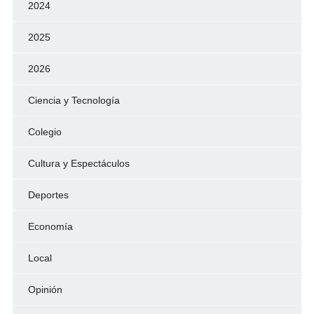
2024
2025
2026
Ciencia y Tecnología
Colegio
Cultura y Espectáculos
Deportes
Economía
Local
Opinión