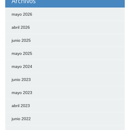
Archivos
mayo 2026
abril 2026
junio 2025
mayo 2025
mayo 2024
junio 2023
mayo 2023
abril 2023
junio 2022