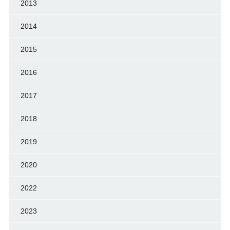
2013
2014
2015
2016
2017
2018
2019
2020
2022
2023