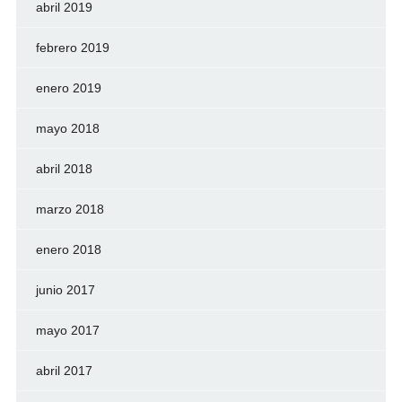
abril 2019
febrero 2019
enero 2019
mayo 2018
abril 2018
marzo 2018
enero 2018
junio 2017
mayo 2017
abril 2017