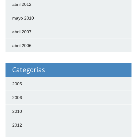
abril 2012
mayo 2010
abril 2007
abril 2006
Categorías
2005
2006
2010
2012