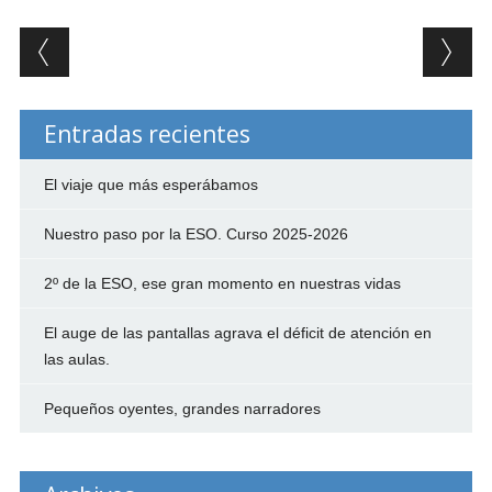
Post navigation
Entradas recientes
El viaje que más esperábamos
Nuestro paso por la ESO. Curso 2025-2026
2º de la ESO, ese gran momento en nuestras vidas
El auge de las pantallas agrava el déficit de atención en
las aulas.
Pequeños oyentes, grandes narradores