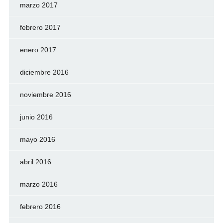
marzo 2017
febrero 2017
enero 2017
diciembre 2016
noviembre 2016
junio 2016
mayo 2016
abril 2016
marzo 2016
febrero 2016