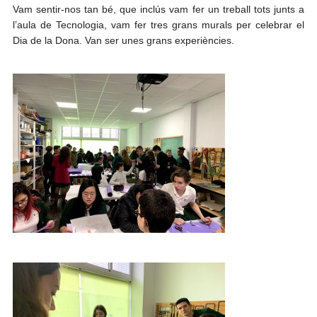
Vam sentir-nos tan bé, que inclús vam fer un treball tots junts a
l’aula de Tecnologia, vam fer tres grans murals per celebrar el
Dia de la Dona. Van ser unes grans experiències.