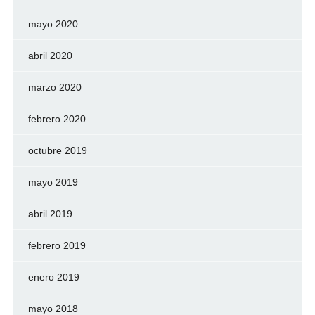
mayo 2020
abril 2020
marzo 2020
febrero 2020
octubre 2019
mayo 2019
abril 2019
febrero 2019
enero 2019
mayo 2018