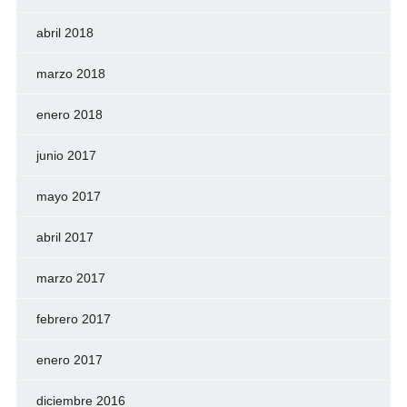
abril 2018
marzo 2018
enero 2018
junio 2017
mayo 2017
abril 2017
marzo 2017
febrero 2017
enero 2017
diciembre 2016