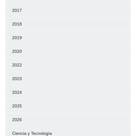
2017
2018
2019
2020
2022
2023
2024
2025
2026
Ciencia y Tecnología