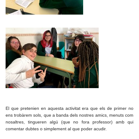
El que pretenien en aquesta activitat era que els de primer no
ens trobàrem sols, que a banda dels nostres amics, menuts com
nosaltres, tingueren algú (que no fora professor) amb qui
comentar dubtes o simplement al que poder acudir.