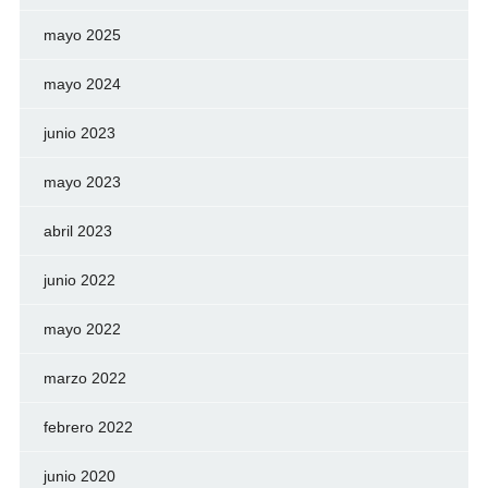
mayo 2025
mayo 2024
junio 2023
mayo 2023
abril 2023
junio 2022
mayo 2022
marzo 2022
febrero 2022
junio 2020