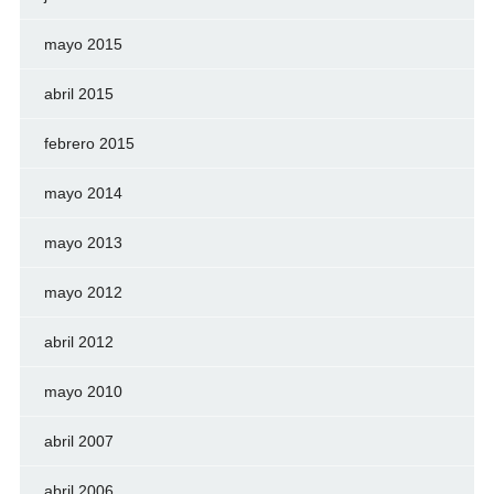
mayo 2015
abril 2015
febrero 2015
mayo 2014
mayo 2013
mayo 2012
abril 2012
mayo 2010
abril 2007
abril 2006