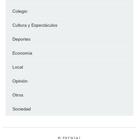
Colegio
Cultura y Espectáculos
Deportes
Economía
Local
Opinión
Otros
Sociedad
© PRENSA2