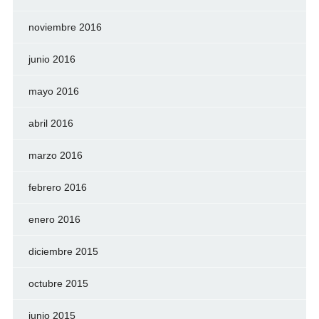
noviembre 2016
junio 2016
mayo 2016
abril 2016
marzo 2016
febrero 2016
enero 2016
diciembre 2015
octubre 2015
junio 2015