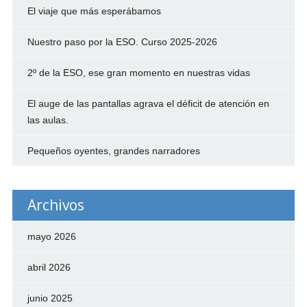
El viaje que más esperábamos
Nuestro paso por la ESO. Curso 2025-2026
2º de la ESO, ese gran momento en nuestras vidas
El auge de las pantallas agrava el déficit de atención en
las aulas.
Pequeños oyentes, grandes narradores
Archivos
mayo 2026
abril 2026
junio 2025