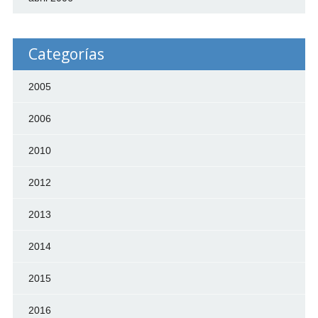
Categorías
2005
2006
2010
2012
2013
2014
2015
2016