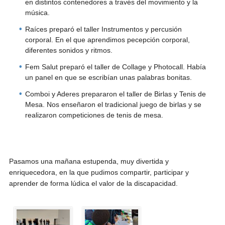
en distintos contenedores a través del movimiento y la
música.
Raíces preparó el taller Instrumentos y percusión
corporal. En el que aprendimos pecepción corporal,
diferentes sonidos y ritmos.
Fem Salut preparó el taller de Collage y Photocall. Había
un panel en que se escribían unas palabras bonitas.
Comboi y Aderes prepararon el taller de Birlas y Tenis de
Mesa. Nos enseñaron el tradicional juego de birlas y se
realizaron competiciones de tenis de mesa.
Pasamos una mañana estupenda, muy divertida y
enriquecedora, en la que pudimos compartir, participar y
aprender de forma lúdica el valor de la discapacidad.