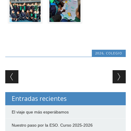
2026
,
COLEGIO
Post navigation
Entradas recientes
El viaje que más esperábamos
Nuestro paso por la ESO. Curso 2025-2026