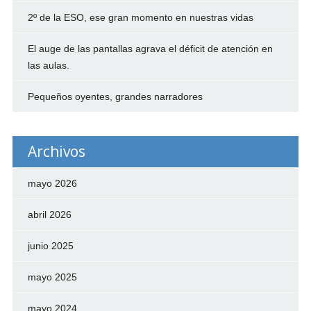
2º de la ESO, ese gran momento en nuestras vidas
El auge de las pantallas agrava el déficit de atención en
las aulas.
Pequeños oyentes, grandes narradores
Archivos
mayo 2026
abril 2026
junio 2025
mayo 2025
mayo 2024