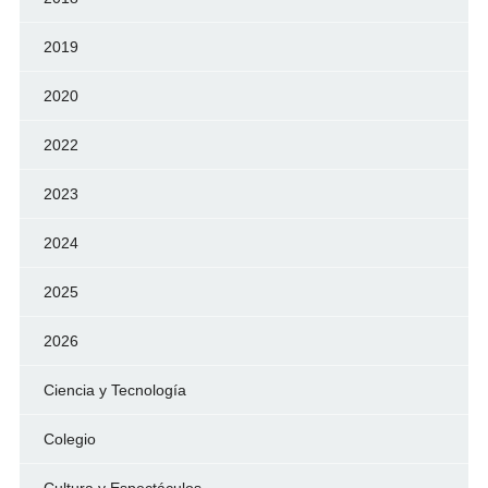
2019
2020
2022
2023
2024
2025
2026
Ciencia y Tecnología
Colegio
Cultura y Espectáculos