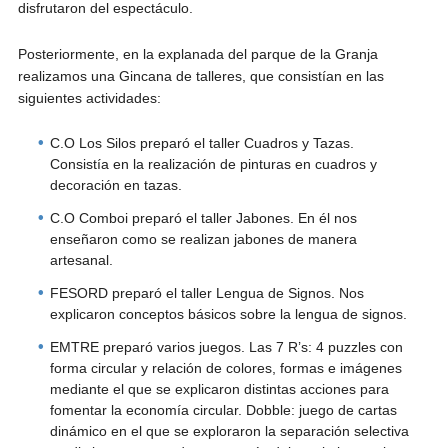
disfrutaron del espectáculo.
Posteriormente, en la explanada del parque de la Granja
realizamos una Gincana de talleres, que consistían en las
siguientes actividades:
C.O Los Silos preparó el taller Cuadros y Tazas.
Consistía en la realización de pinturas en cuadros y
decoración en tazas.
C.O Comboi preparó el taller Jabones. En él nos
enseñaron como se realizan jabones de manera
artesanal.
FESORD preparó el taller Lengua de Signos. Nos
explicaron conceptos básicos sobre la lengua de signos.
EMTRE preparó varios juegos. Las 7 R’s: 4 puzzles con
forma circular y relación de colores, formas e imágenes
mediante el que se explicaron distintas acciones para
fomentar la economía circular. Dobble: juego de cartas
dinámico en el que se exploraron la separación selectiva