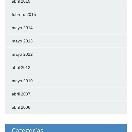
abril 2015
febrero 2015
mayo 2014
mayo 2013
mayo 2012
abril 2012
mayo 2010
abril 2007
abril 2006
Categorías