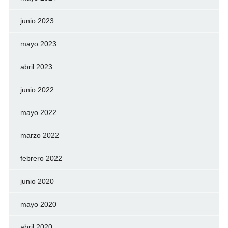
junio 2023
mayo 2023
abril 2023
junio 2022
mayo 2022
marzo 2022
febrero 2022
junio 2020
mayo 2020
abril 2020