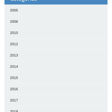
2005
2006
2010
2012
2013
2014
2015
2016
2017
2018