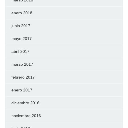
enero 2018
junio 2017
mayo 2017
abril 2017
marzo 2017
febrero 2017
enero 2017
diciembre 2016
noviembre 2016