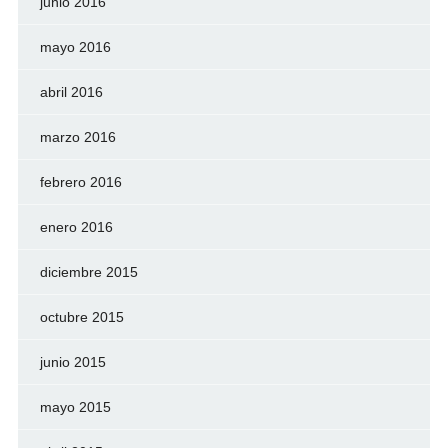
junio 2016
mayo 2016
abril 2016
marzo 2016
febrero 2016
enero 2016
diciembre 2015
octubre 2015
junio 2015
mayo 2015