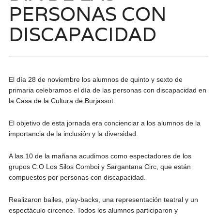
PERSONAS CON
DISCAPACIDAD
El día 28 de noviembre los alumnos de quinto y sexto de
primaria celebramos el día de las personas con discapacidad en
la Casa de la Cultura de Burjassot.
El objetivo de esta jornada era concienciar a los alumnos de la
importancia de la inclusión y la diversidad.
A las 10 de la mañana acudimos como espectadores de los
grupos C.O Los Silos Comboi y Sargantana Circ, que están
compuestos por personas con discapacidad.
Realizaron bailes, play-backs, una representación teatral y un
espectáculo circence. Todos los alumnos participaron y