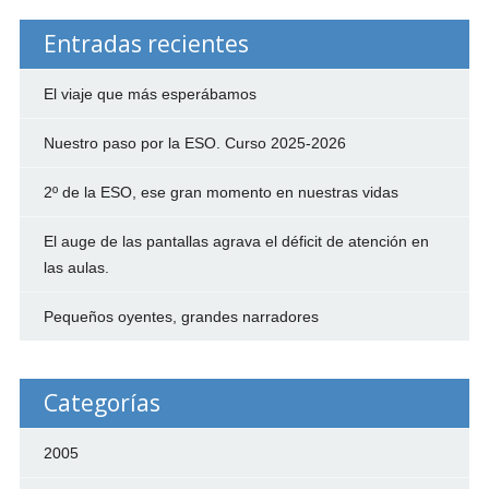
Entradas recientes
El viaje que más esperábamos
Nuestro paso por la ESO. Curso 2025-2026
2º de la ESO, ese gran momento en nuestras vidas
El auge de las pantallas agrava el déficit de atención en
las aulas.
Pequeños oyentes, grandes narradores
Categorías
2005