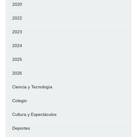
2020
2022
2023
2024
2025
2026
Ciencia y Tecnología
Colegio
Cultura y Espectáculos
Deportes