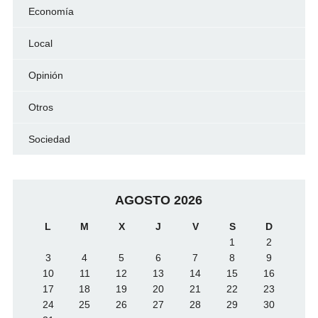
Economía
Local
Opinión
Otros
Sociedad
AGOSTO 2026
L
M
X
J
V
S
D
1
2
3
4
5
6
7
8
9
10
11
12
13
14
15
16
17
18
19
20
21
22
23
24
25
26
27
28
29
30