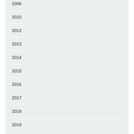
2006
2010
2012
2013
2014
2015
2016
2017
2018
2019