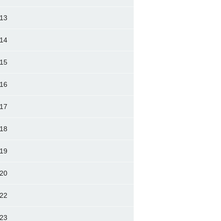
13
14
15
16
17
18
19
20
22
23