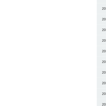
20
20
20
20
20
20
20
20
20
20