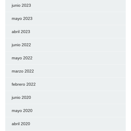
junio 2023
mayo 2023
abril 2023
junio 2022
mayo 2022
marzo 2022
febrero 2022
junio 2020
mayo 2020
abril 2020