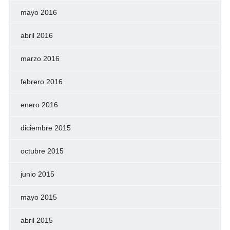
mayo 2016
abril 2016
marzo 2016
febrero 2016
enero 2016
diciembre 2015
octubre 2015
junio 2015
mayo 2015
abril 2015