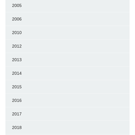
2005
2006
2010
2012
2013
2014
2015
2016
2017
2018