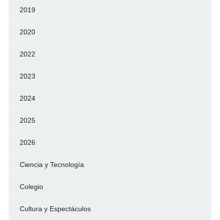
2019
2020
2022
2023
2024
2025
2026
Ciencia y Tecnología
Colegio
Cultura y Espectáculos