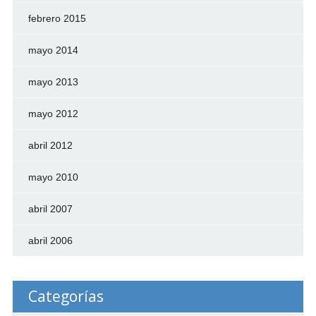
febrero 2015
mayo 2014
mayo 2013
mayo 2012
abril 2012
mayo 2010
abril 2007
abril 2006
Categorías