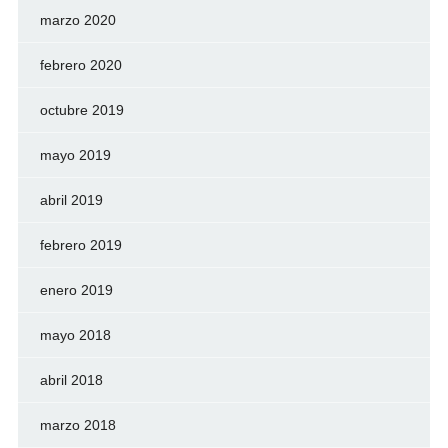
marzo 2020
febrero 2020
octubre 2019
mayo 2019
abril 2019
febrero 2019
enero 2019
mayo 2018
abril 2018
marzo 2018