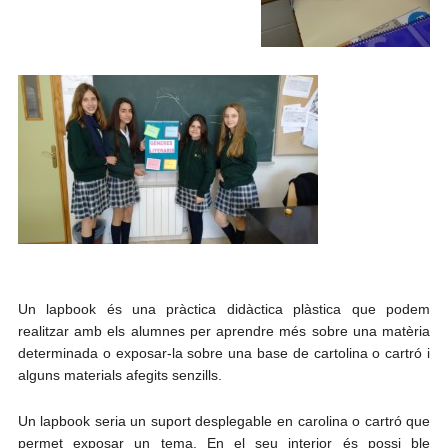
Un lapbook és una pràctica didàctica plàstica que podem
realitzar amb els alumnes per aprendre més sobre una matèria
determinada o exposar-la sobre una base de cartolina o cartró i
alguns materials afegits senzills.
Un lapbook seria un suport desplegable en carolina o cartró que
permet exposar un tema. En el seu interior és possi
ble