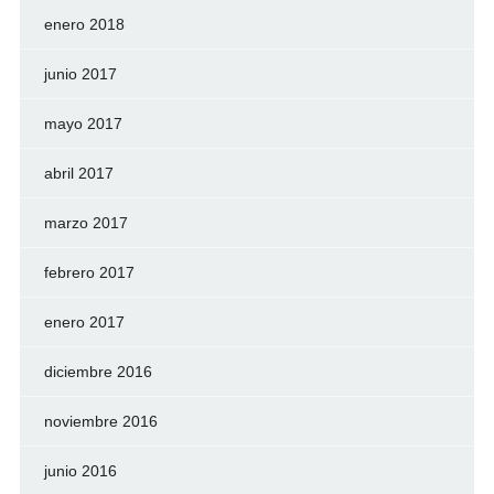
enero 2018
junio 2017
mayo 2017
abril 2017
marzo 2017
febrero 2017
enero 2017
diciembre 2016
noviembre 2016
junio 2016