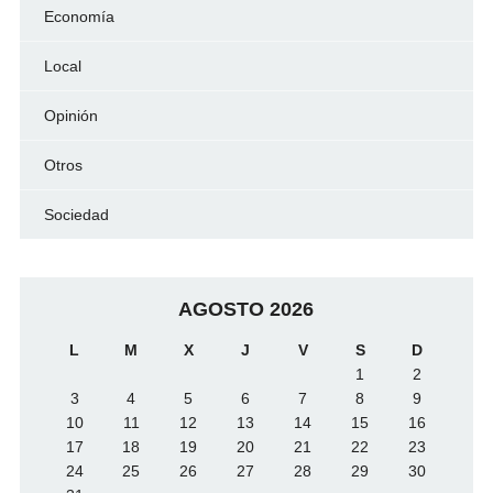
Economía
Local
Opinión
Otros
Sociedad
AGOSTO 2026
L
M
X
J
V
S
D
1
2
3
4
5
6
7
8
9
10
11
12
13
14
15
16
17
18
19
20
21
22
23
24
25
26
27
28
29
30