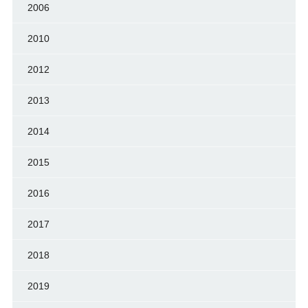
2006
2010
2012
2013
2014
2015
2016
2017
2018
2019