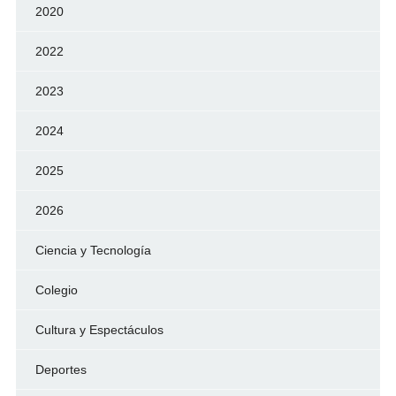
2020
2022
2023
2024
2025
2026
Ciencia y Tecnología
Colegio
Cultura y Espectáculos
Deportes