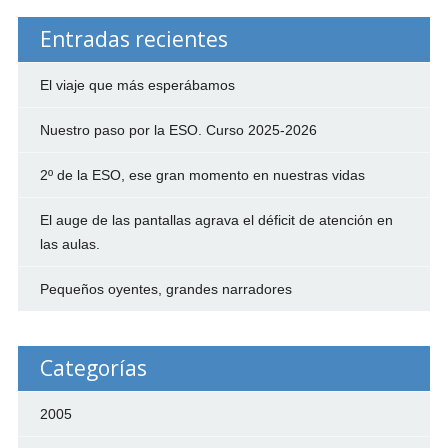
Entradas recientes
El viaje que más esperábamos
Nuestro paso por la ESO. Curso 2025-2026
2º de la ESO, ese gran momento en nuestras vidas
El auge de las pantallas agrava el déficit de atención en
las aulas.
Pequeños oyentes, grandes narradores
Categorías
2005