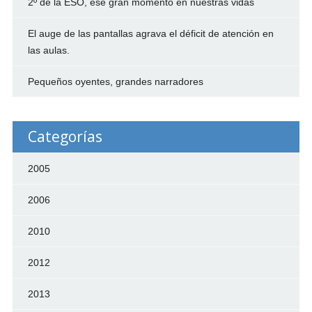
2º de la ESO, ese gran momento en nuestras vidas
El auge de las pantallas agrava el déficit de atención en
las aulas.
Pequeños oyentes, grandes narradores
Categorías
2005
2006
2010
2012
2013