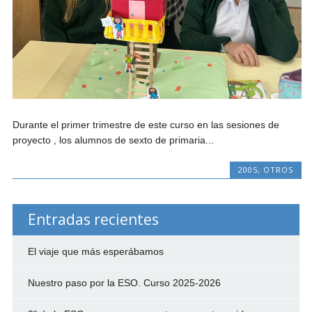
Durante el primer trimestre de este curso en las sesiones de
proyecto , los alumnos de sexto de primaria...
2005
,
OTROS
Entradas recientes
El viaje que más esperábamos
Nuestro paso por la ESO. Curso 2025-2026