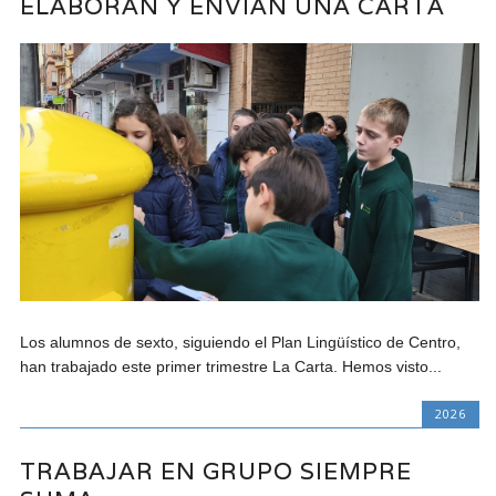
ELABORAN Y ENVÍAN UNA CARTA
Los alumnos de sexto, siguiendo el Plan Lingüístico de Centro,
han trabajado este primer trimestre La Carta. Hemos visto...
2026
TRABAJAR EN GRUPO SIEMPRE