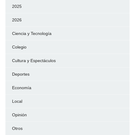
2025
2026
Ciencia y Tecnología
Colegio
Cultura y Espectáculos
Deportes
Economía
Local
Opinión
Otros