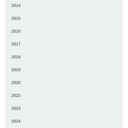
2014
2015
2016
2017
2018
2019
2020
2022
2023
2024